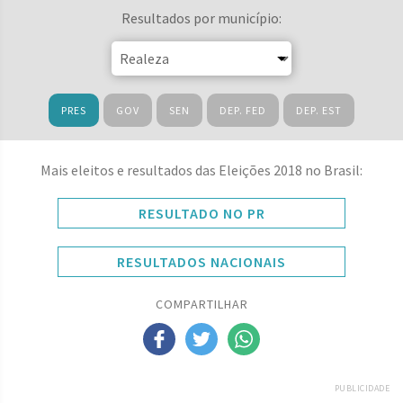
Resultados por município:
PRES
GOV
SEN
DEP. FED
DEP. EST
Mais eleitos e resultados das Eleições 2018 no Brasil:
RESULTADO NO PR
RESULTADOS NACIONAIS
COMPARTILHAR
PUBLICIDADE