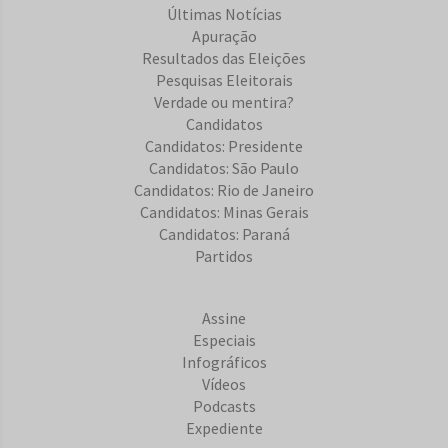
Últimas Notícias
Apuração
Resultados das Eleições
Pesquisas Eleitorais
Verdade ou mentira?
Candidatos
Candidatos: Presidente
Candidatos: São Paulo
Candidatos: Rio de Janeiro
Candidatos: Minas Gerais
Candidatos: Paraná
Partidos
Assine
Especiais
Infográficos
Vídeos
Podcasts
Expediente