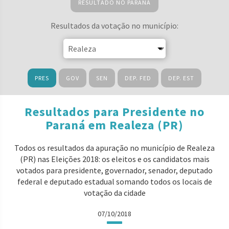
RESULTADO NO PARANÁ
Resultados da votação no município:
PRES
GOV
SEN
DEP. FED
DEP. EST
Resultados para Presidente no
Paraná em Realeza (PR)
Todos os resultados da apuração no município de Realeza
(PR) nas Eleições 2018: os eleitos e os candidatos mais
votados para presidente, governador, senador, deputado
federal e deputado estadual somando todos os locais de
votação da cidade
07/10/2018