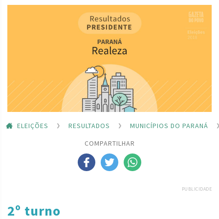
ELEIÇÕES
RESULTADOS
MUNICÍPIOS DO PARANÁ
COMPARTILHAR
PUBLICIDADE
2º turno