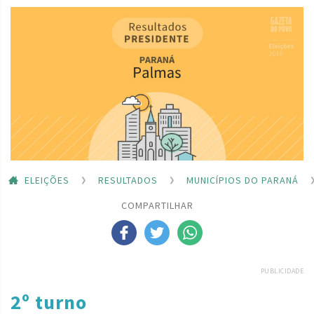
ELEIÇÕES
RESULTADOS
MUNICÍPIOS DO PARANÁ
COMPARTILHAR
PUBLICIDADE
2º turno