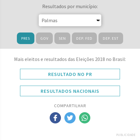
Resultados por município:
PRES
GOV
SEN
DEP. FED
DEP. EST
Mais eleitos e resultados das Eleições 2018 no Brasil:
RESULTADO NO PR
RESULTADOS NACIONAIS
COMPARTILHAR
PUBLICIDADE