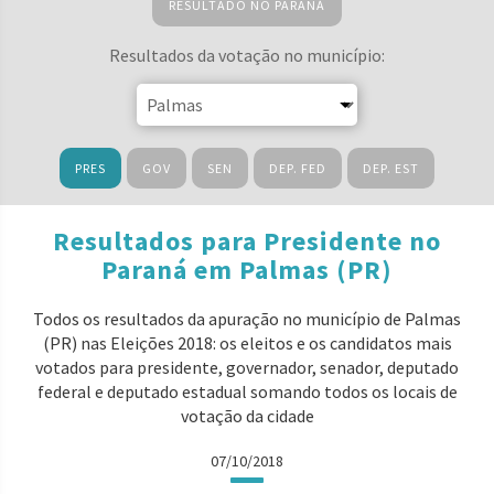
RESULTADO NO PARANÁ
Resultados da votação no município:
PRES
GOV
SEN
DEP. FED
DEP. EST
Resultados para Presidente no
Paraná em Palmas (PR)
Todos os resultados da apuração no município de Palmas
(PR) nas Eleições 2018: os eleitos e os candidatos mais
votados para presidente, governador, senador, deputado
federal e deputado estadual somando todos os locais de
votação da cidade
07/10/2018