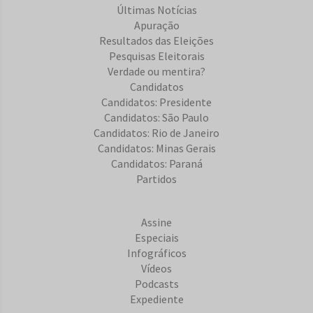
Últimas Notícias
Apuração
Resultados das Eleições
Pesquisas Eleitorais
Verdade ou mentira?
Candidatos
Candidatos: Presidente
Candidatos: São Paulo
Candidatos: Rio de Janeiro
Candidatos: Minas Gerais
Candidatos: Paraná
Partidos
Assine
Especiais
Infográficos
Vídeos
Podcasts
Expediente