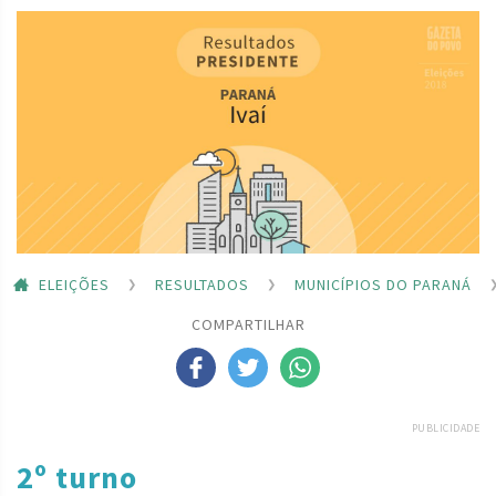
ELEIÇÕES
RESULTADOS
MUNICÍPIOS DO PARANÁ
COMPARTILHAR
PUBLICIDADE
2º turno