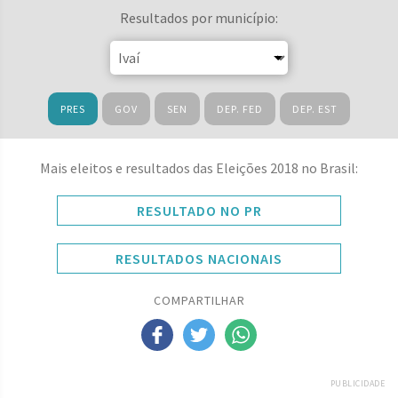
Resultados por município:
PRES
GOV
SEN
DEP. FED
DEP. EST
Mais eleitos e resultados das Eleições 2018 no Brasil:
RESULTADO NO PR
RESULTADOS NACIONAIS
COMPARTILHAR
PUBLICIDADE