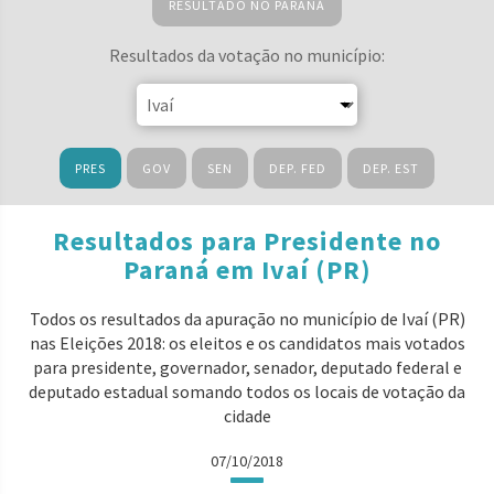
RESULTADO NO PARANÁ
Resultados da votação no município:
PRES
GOV
SEN
DEP. FED
DEP. EST
Resultados para Presidente no
Paraná em Ivaí (PR)
Todos os resultados da apuração no município de Ivaí (PR)
nas Eleições 2018: os eleitos e os candidatos mais votados
para presidente, governador, senador, deputado federal e
deputado estadual somando todos os locais de votação da
cidade
07/10/2018