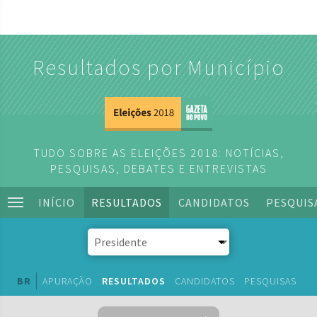
Resultados por Município
TUDO SOBRE AS ELEIÇÕES 2018: NOTÍCIAS,
PESQUISAS, DEBATES E ENTREVISTAS
INÍCIO
RESULTADOS
CANDIDATOS
PESQUIS
BR
APURAÇÃO
RESULTADOS
CANDIDATOS
PESQUISAS