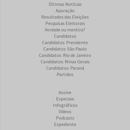
Últimas Notícias
Apuração
Resultados das Eleições
Pesquisas Eleitorais
Verdade ou mentira?
Candidatos
Candidatos: Presidente
Candidatos: São Paulo
Candidatos: Rio de Janeiro
Candidatos: Minas Gerais
Candidatos: Paraná
Partidos
Assine
Especiais
Infográficos
Vídeos
Podcasts
Expediente