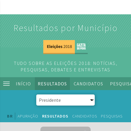
Resultados por Município
TUDO SOBRE AS ELEIÇÕES 2018: NOTÍCIAS,
PESQUISAS, DEBATES E ENTREVISTAS
INÍCIO
RESULTADOS
CANDIDATOS
PESQUIS
BR
APURAÇÃO
RESULTADOS
CANDIDATOS
PESQUISAS