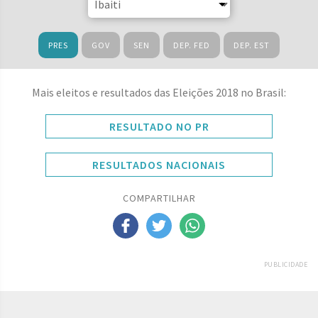
PRES
GOV
SEN
DEP. FED
DEP. EST
Mais eleitos e resultados das Eleições 2018 no Brasil:
RESULTADO NO PR
RESULTADOS NACIONAIS
COMPARTILHAR
PUBLICIDADE