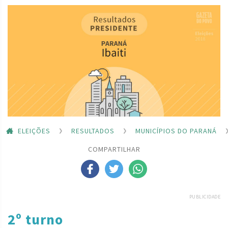
ELEIÇÕES
RESULTADOS
MUNICÍPIOS DO PARANÁ
COMPARTILHAR
PUBLICIDADE
2º turno