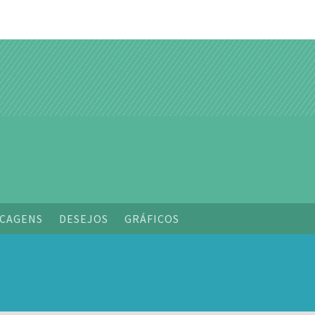
o
CAGENS
DESEJOS
GRÁFICOS