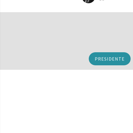
PRESIDENTE