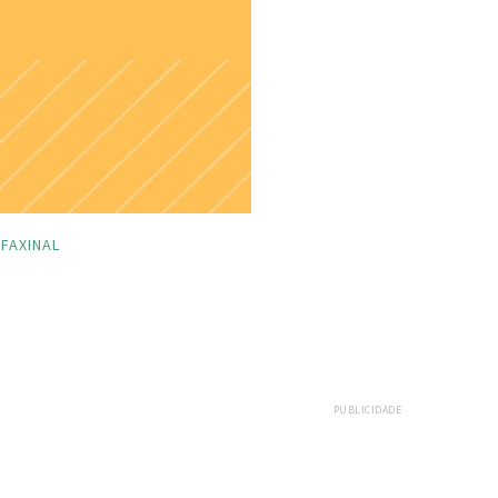
FAXINAL
PUBLICIDADE