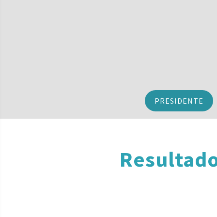
PRESIDENTE
Resultado