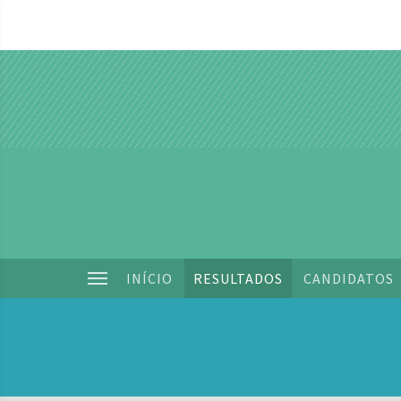
INÍCIO
RESULTADOS
CANDIDATOS