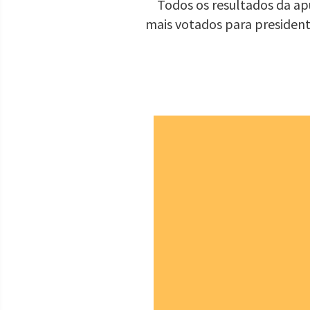
Todos os resultados da apu
mais votados para presiden