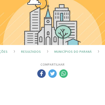
IÇÕES
RESULTADOS
MUNICÍPIOS DO PARANÁ
COMPARTILHAR