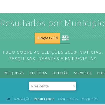
Resultados por Municípi
TUDO SOBRE AS ELEIÇÕES 2018: NOTÍCIAS,
PESQUISAS, DEBATES E ENTREVISTAS
PESQUISAS
NOTÍCIAS
OPINIÃO
SERVIÇOS
CHE
BR
APURAÇÃO
RESULTADOS
CANDIDATOS
PESQUISAS