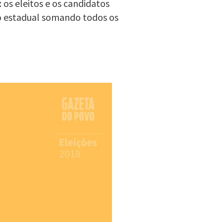
 os eleitos e os candidatos
o estadual somando todos os