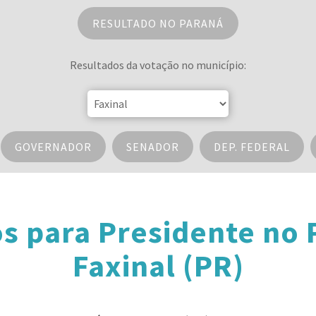
RESULTADO NO PARANÁ
Resultados da votação no município:
GOVERNADOR
SENADOR
DEP. FEDERAL
s para Presidente no
Faxinal (PR)