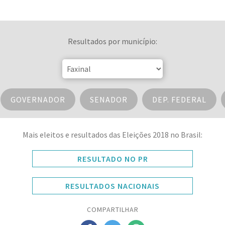
Resultados por município:
GOVERNADOR
SENADOR
DEP. FEDERAL
Mais eleitos e resultados das Eleições 2018 no Brasil:
RESULTADO NO PR
RESULTADOS NACIONAIS
COMPARTILHAR