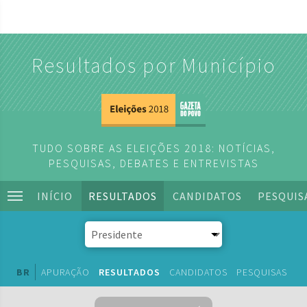
Resultados por Município
TUDO SOBRE AS ELEIÇÕES 2018: NOTÍCIAS,
PESQUISAS, DEBATES E ENTREVISTAS
INÍCIO
RESULTADOS
CANDIDATOS
PESQUIS
BR
APURAÇÃO
RESULTADOS
CANDIDATOS
PESQUISAS