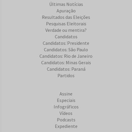
Últimas Notícias
Apuração
Resultados das Eleições
Pesquisas Eleitorais
Verdade ou mentira?
Candidatos
Candidatos: Presidente
Candidatos: São Paulo
Candidatos: Rio de Janeiro
Candidatos: Minas Gerais
Candidatos: Paraná
Partidos
Assine
Especiais
Infográficos
Vídeos
Podcasts
Expediente