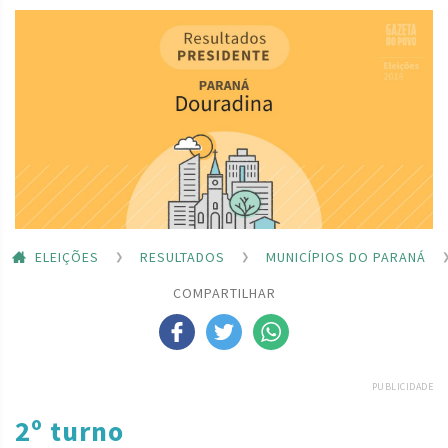
ELEIÇÕES
RESULTADOS
MUNICÍPIOS DO PARANÁ
COMPARTILHAR
PUBLICIDADE
2º turno