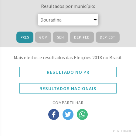
Resultados por município:
PRES
GOV
SEN
DEP. FED
DEP. EST
Mais eleitos e resultados das Eleições 2018 no Brasil:
RESULTADO NO PR
RESULTADOS NACIONAIS
COMPARTILHAR
PUBLICIDADE