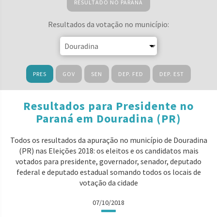
RESULTADO NO PARANÁ
Resultados da votação no município:
PRES
GOV
SEN
DEP. FED
DEP. EST
Resultados para Presidente no
Paraná em Douradina (PR)
Todos os resultados da apuração no município de Douradina
(PR) nas Eleições 2018: os eleitos e os candidatos mais
votados para presidente, governador, senador, deputado
federal e deputado estadual somando todos os locais de
votação da cidade
07/10/2018