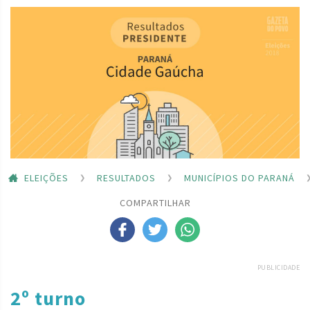
ELEIÇÕES
RESULTADOS
MUNICÍPIOS DO PARANÁ
COMPARTILHAR
PUBLICIDADE
2º turno