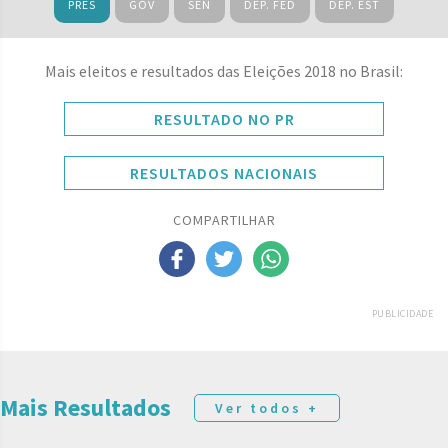
PRES
GOV
SEN
DEP. FED
DEP. EST
Mais eleitos e resultados das Eleições 2018 no Brasil:
RESULTADO NO PR
RESULTADOS NACIONAIS
COMPARTILHAR
PUBLICIDADE
Mais Resultados
Ver todos +