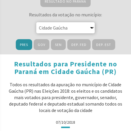
RESULTADO NO PARANÁ
Resultados da votação no município:
PRES
GOV
SEN
DEP. FED
DEP. EST
Resultados para Presidente no
Paraná em Cidade Gaúcha (PR)
Todos os resultados da apuração no município de Cidade
Gaúcha (PR) nas Eleições 2018: os eleitos e os candidatos
mais votados para presidente, governador, senador,
deputado federal e deputado estadual somando todos os
locais de votação da cidade
07/10/2018