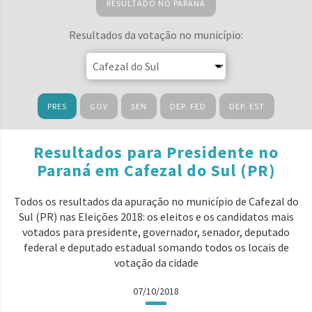
RESULTADO NO PARANÁ
Resultados da votação no município:
PRES
GOV
SEN
DEP. FED
DEP. EST
Resultados para Presidente no
Paraná em Cafezal do Sul (PR)
Todos os resultados da apuração no município de Cafezal do
Sul (PR) nas Eleições 2018: os eleitos e os candidatos mais
votados para presidente, governador, senador, deputado
federal e deputado estadual somando todos os locais de
votação da cidade
07/10/2018