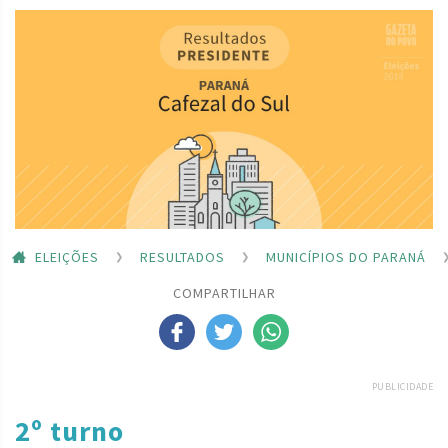
ELEIÇÕES
RESULTADOS
MUNICÍPIOS DO PARANÁ
COMPARTILHAR
PUBLICIDADE
2º turno