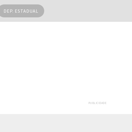
DEP. ESTADUAL
PUBLICIDADE