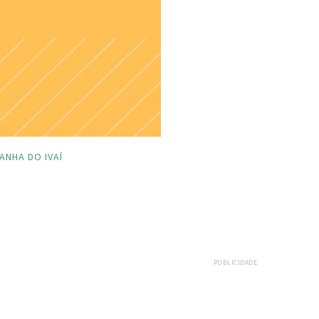
ANHA DO IVAÍ
PUBLICIDADE