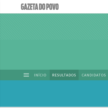
INÍCIO
RESULTADOS
CANDIDATOS