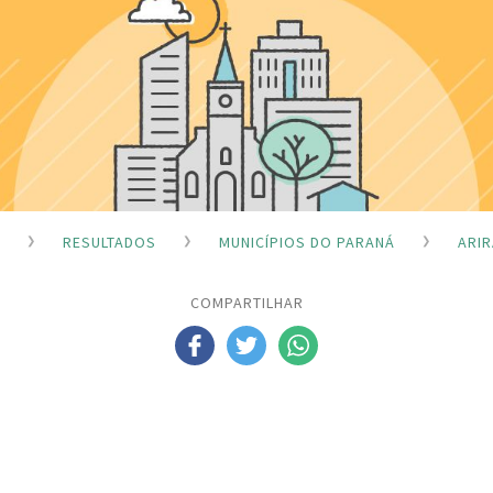
RESULTADOS
MUNICÍPIOS DO PARANÁ
ARIR
COMPARTILHAR