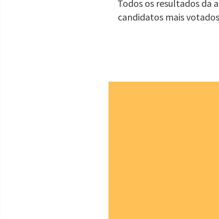
Todos os resultados da ap
candidatos mais votados