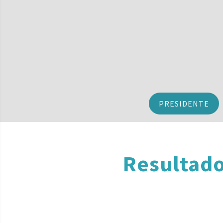
PRESIDENTE
Resultado