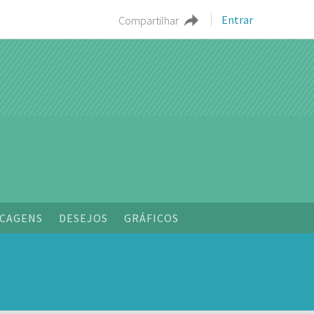
Entrar
Compartilhar
o
CAGENS
DESEJOS
GRÁFICOS