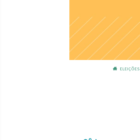
ELEIÇÕES