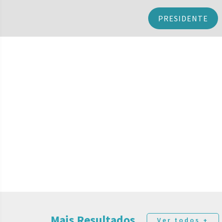
PRESIDENTE
Mais Resultados
Ver todos +