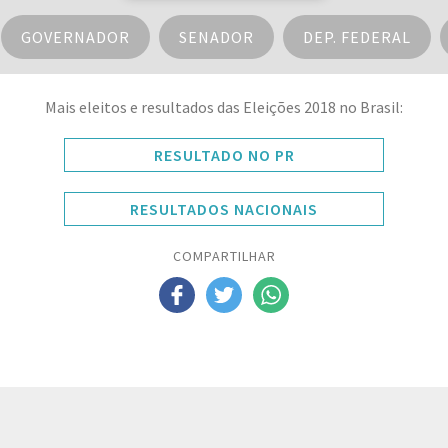
GOVERNADOR
SENADOR
DEP. FEDERAL
Mais eleitos e resultados das Eleições 2018 no Brasil:
RESULTADO NO PR
RESULTADOS NACIONAIS
COMPARTILHAR