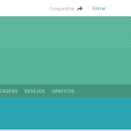
Entrar
Compartilhar
o
CAGENS
DESEJOS
GRÁFICOS