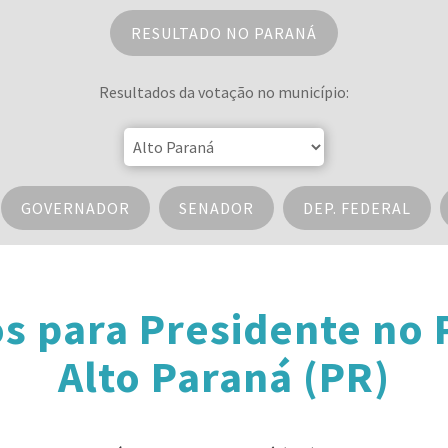
RESULTADO NO PARANÁ
Resultados da votação no município:
GOVERNADOR
SENADOR
DEP. FEDERAL
s para Presidente no
Alto Paraná (PR)