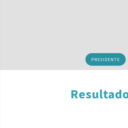
PRESIDENTE
Resultado