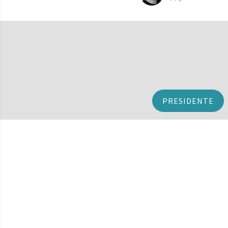
PRESIDENTE