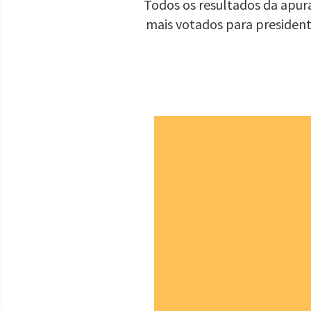
Todos os resultados da apura
mais votados para presiden