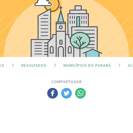
ES
RESULTADOS
MUNICÍPIOS DO PARANÁ
AL
COMPARTILHAR