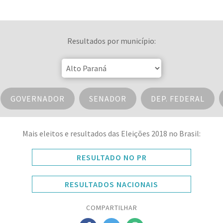
Resultados por município:
GOVERNADOR
SENADOR
DEP. FEDERAL
Mais eleitos e resultados das Eleições 2018 no Brasil:
RESULTADO NO PR
RESULTADOS NACIONAIS
COMPARTILHAR