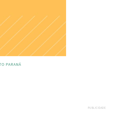
TO PARANÁ
PUBLICIDADE