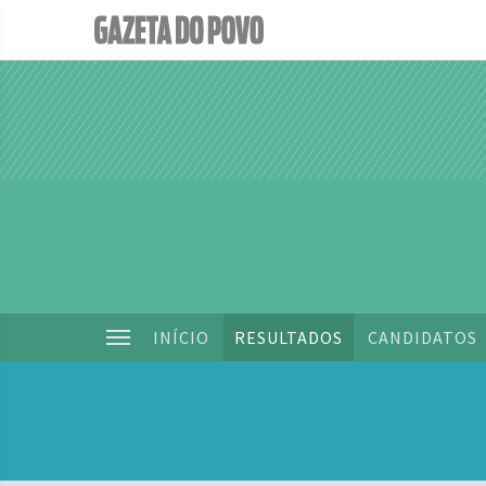
INÍCIO
RESULTADOS
CANDIDATOS