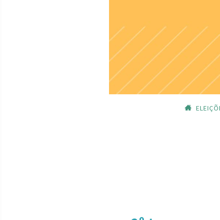
ELEIÇÕ