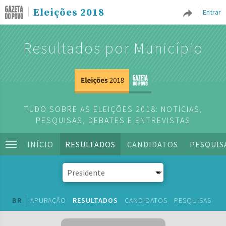
Eleições 2018
Entrar
Resultados por Município
TUDO SOBRE AS ELEIÇÕES 2018: NOTÍCIAS,
PESQUISAS, DEBATES E ENTREVISTAS
INÍCIO
RESULTADOS
CANDIDATOS
PESQUIS
BR
APURAÇÃO
RESULTADOS
CANDIDATOS
PESQUISAS