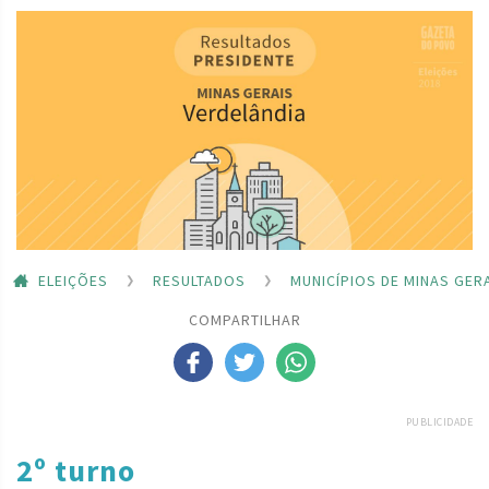
ELEIÇÕES
RESULTADOS
MUNICÍPIOS DE MINAS GER
COMPARTILHAR
PUBLICIDADE
2º turno