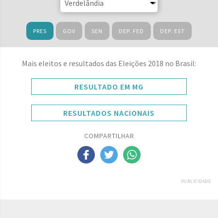
PRES
GOV
SEN
DEP. FED
DEP. EST
Mais eleitos e resultados das Eleições 2018 no Brasil:
RESULTADO EM MG
RESULTADOS NACIONAIS
COMPARTILHAR
PUBLICIDADE