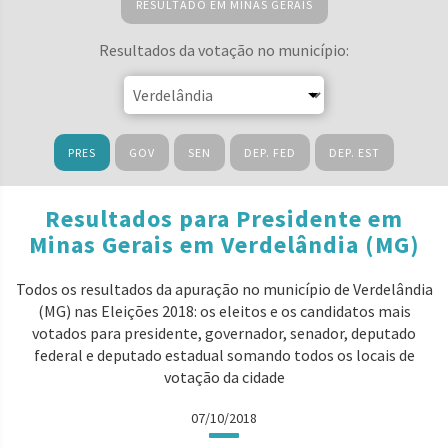
RESULTADO EM MINAS GERAIS
Resultados da votação no município:
PRES
GOV
SEN
DEP. FED
DEP. EST
Resultados para Presidente em
Minas Gerais em Verdelândia (MG)
Todos os resultados da apuração no município de Verdelândia
(MG) nas Eleições 2018: os eleitos e os candidatos mais
votados para presidente, governador, senador, deputado
federal e deputado estadual somando todos os locais de
votação da cidade
07/10/2018