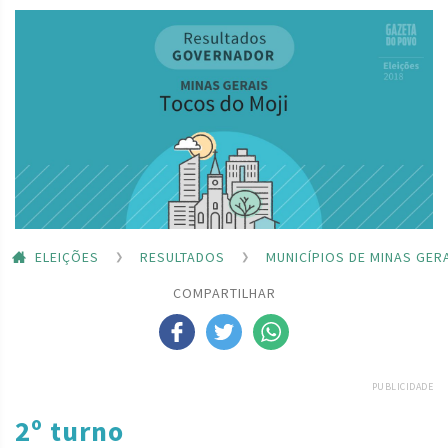
ELEIÇÕES
RESULTADOS
MUNICÍPIOS DE MINAS GER
COMPARTILHAR
PUBLICIDADE
2º turno