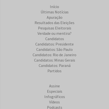
Início
Últimas Notícias
Apuração
Resultados das Eleições
Pesquisas Eleitorais
Verdade ou mentira?
Candidatos
Candidatos: Presidente
Candidatos: São Paulo
Candidatos: Rio de Janeiro
Candidatos: Minas Gerais
Candidatos: Paraná
Partidos
Assine
Especiais
Infográficos
Vídeos
Podcasts