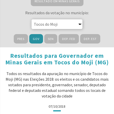
RESULTADO EM MINAS GERAIS
Resultados da votação no município:
PRES
GOV
SEN
DEP. FED
DEP. EST
Resultados para Governador em
Minas Gerais em Tocos do Moji (MG)
Todos os resultados da apuração no município de Tocos do
Moji (MG) nas Eleições 2018: os eleitos e os candidatos mais
votados para presidente, governador, senador, deputado
federal e deputado estadual somando todos os locais de
votação da cidade
07/10/2018