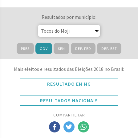
Resultados por município:
PRES
GOV
SEN
DEP. FED
DEP. EST
Mais eleitos e resultados das Eleições 2018 no Brasil:
RESULTADO EM MG
RESULTADOS NACIONAIS
COMPARTILHAR