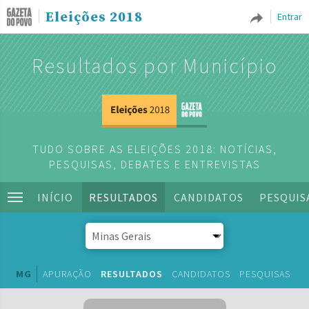
Eleições 2018
Entrar
Resultados por Município
TUDO SOBRE AS ELEIÇÕES 2018: NOTÍCIAS,
PESQUISAS, DEBATES E ENTREVISTAS
INÍCIO
RESULTADOS
CANDIDATOS
PESQUIS
MG
APURAÇÃO
RESULTADOS
CANDIDATOS
PESQUISAS