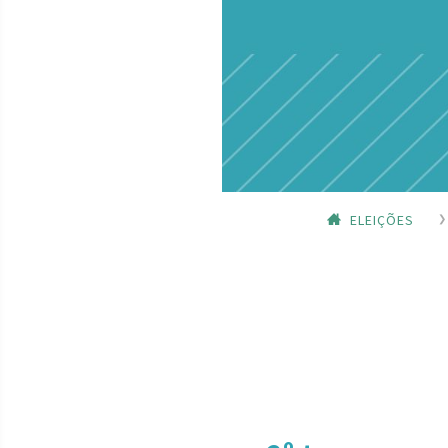
ELEIÇÕES