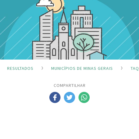
RESULTADOS
MUNICÍPIOS DE MINAS GERAIS
TAQ
COMPARTILHAR