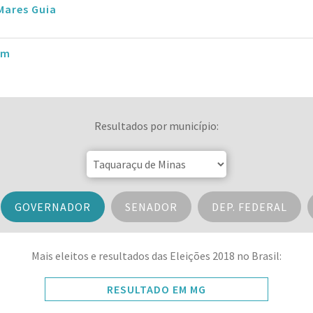
Mares Guia
im
Resultados por município:
GOVERNADOR
SENADOR
DEP. FEDERAL
Mais eleitos e resultados das Eleições 2018 no Brasil:
RESULTADO EM MG