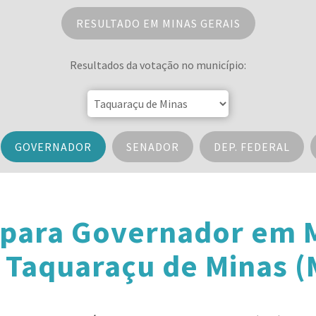
RESULTADO EM MINAS GERAIS
Resultados da votação no município:
GOVERNADOR
SENADOR
DEP. FEDERAL
 para Governador em M
 Taquaraçu de Minas (