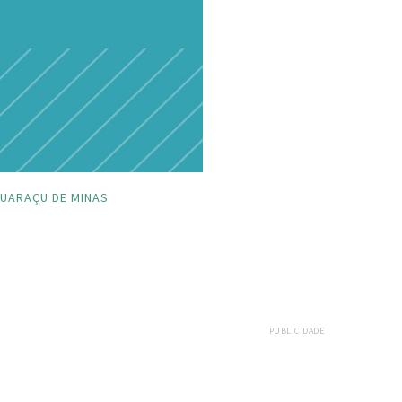
UARAÇU DE MINAS
PUBLICIDADE