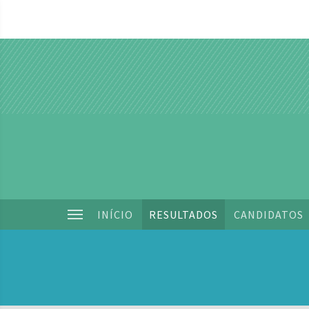
INÍCIO
RESULTADOS
CANDIDATOS