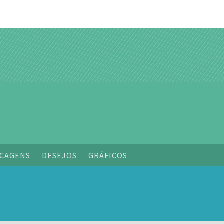
o
CAGENS
DESEJOS
GRÁFICOS