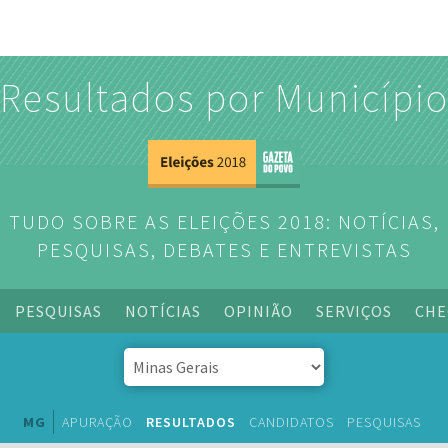
Resultados por Municípi
TUDO SOBRE AS ELEIÇÕES 2018: NOTÍCIAS,
PESQUISAS, DEBATES E ENTREVISTAS
PESQUISAS
NOTÍCIAS
OPINIÃO
SERVIÇOS
CHE
MG
APURAÇÃO
RESULTADOS
CANDIDATOS
PESQUISAS