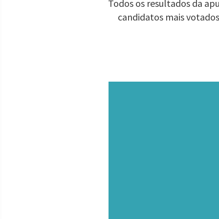
Todos os resultados da apu
candidatos mais votados