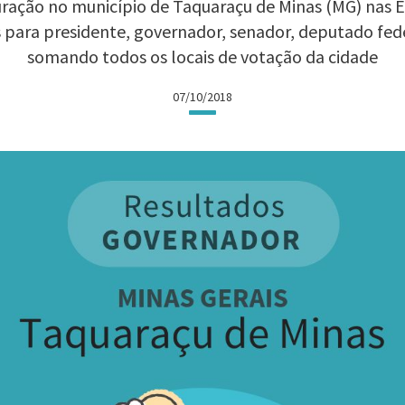
ração no município de Taquaraçu de Minas (MG) nas Ele
 para presidente, governador, senador, deputado fed
somando todos os locais de votação da cidade
07/10/2018