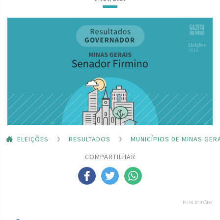
ELEIÇÕES
RESULTADOS
MUNICÍPIOS DE MINAS GER
COMPARTILHAR
PUBLICIDADE