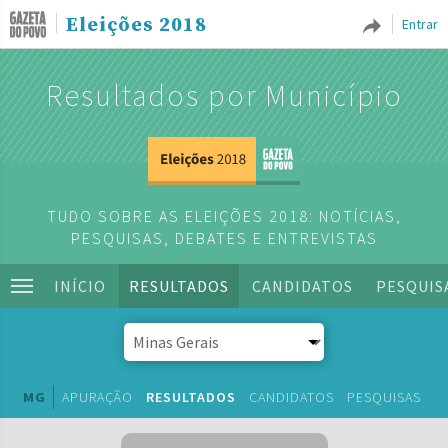
Eleições 2018
Entrar
Resultados por Município
TUDO SOBRE AS ELEIÇÕES 2018: NOTÍCIAS,
PESQUISAS, DEBATES E ENTREVISTAS
INÍCIO
RESULTADOS
CANDIDATOS
PESQUIS
MG
APURAÇÃO
RESULTADOS
CANDIDATOS
PESQUISAS