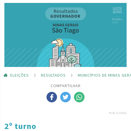
ELEIÇÕES
RESULTADOS
MUNICÍPIOS DE MINAS GER
COMPARTILHAR
PUBLICIDADE
2º turno