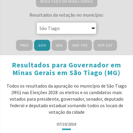
RESULTADO EM MINAS GERAIS
Resultados da votação no município:
PRES
GOV
SEN
DEP. FED
DEP. EST
Resultados para Governador em
Minas Gerais em São Tiago (MG)
Todos os resultados da apuração no município de São Tiago
(MG) nas Eleições 2018: os eleitos e os candidatos mais
votados para presidente, governador, senador, deputado
federal e deputado estadual somando todos os locais de
votação da cidade
07/10/2018