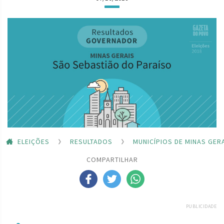
ELEIÇÕES
RESULTADOS
MUNICÍPIOS DE MINAS GER
COMPARTILHAR
PUBLICIDADE