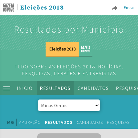
Eleições 2018
Entrar
Resultados por Município
TUDO SOBRE AS ELEIÇÕES 2018: NOTÍCIAS,
PESQUISAS, DEBATES E ENTREVISTAS
INÍCIO
RESULTADOS
CANDIDATOS
PESQUIS
MG
APURAÇÃO
RESULTADOS
CANDIDATOS
PESQUISAS