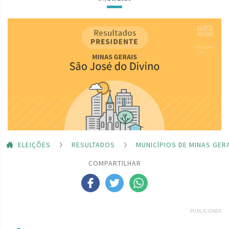
ELEIÇÕES
RESULTADOS
MUNICÍPIOS DE MINAS GER
COMPARTILHAR
PUBLICIDADE