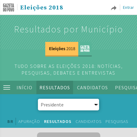
Eleições 2018
Entrar
Resultados por Município
TUDO SOBRE AS ELEIÇÕES 2018: NOTÍCIAS,
PESQUISAS, DEBATES E ENTREVISTAS
INÍCIO
RESULTADOS
CANDIDATOS
PESQUIS
BR
APURAÇÃO
RESULTADOS
CANDIDATOS
PESQUISAS