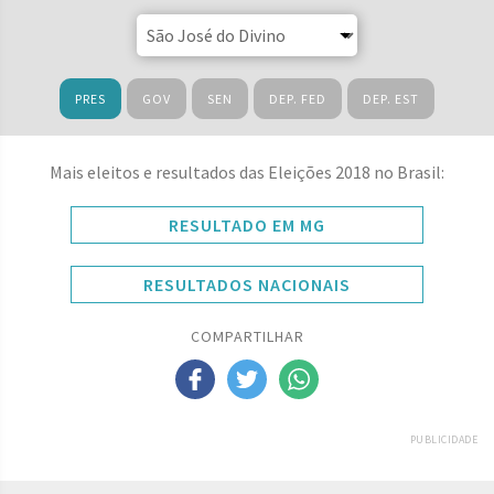
PRES
GOV
SEN
DEP. FED
DEP. EST
Mais eleitos e resultados das Eleições 2018 no Brasil:
RESULTADO EM MG
RESULTADOS NACIONAIS
COMPARTILHAR
PUBLICIDADE