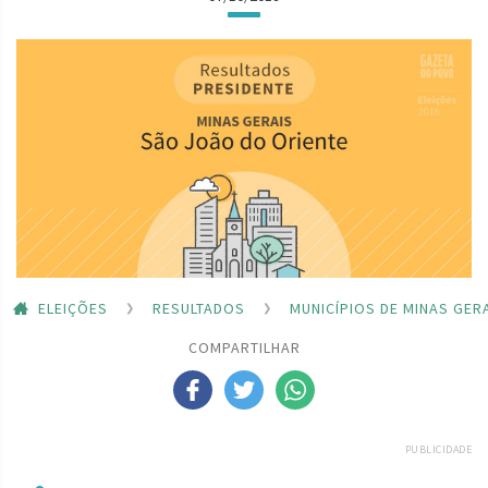
ELEIÇÕES
RESULTADOS
MUNICÍPIOS DE MINAS GER
COMPARTILHAR
PUBLICIDADE