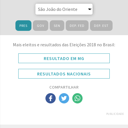
PRES
GOV
SEN
DEP. FED
DEP. EST
Mais eleitos e resultados das Eleições 2018 no Brasil:
RESULTADO EM MG
RESULTADOS NACIONAIS
COMPARTILHAR
PUBLICIDADE