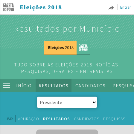
Eleições 2018
Entrar
Resultados por Município
TUDO SOBRE AS ELEIÇÕES 2018: NOTÍCIAS,
PESQUISAS, DEBATES E ENTREVISTAS
INÍCIO
RESULTADOS
CANDIDATOS
PESQUIS
BR
APURAÇÃO
RESULTADOS
CANDIDATOS
PESQUISAS