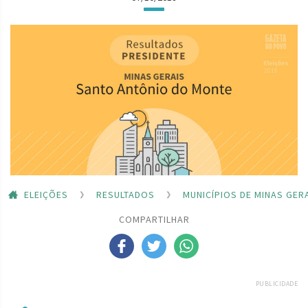
ELEIÇÕES
RESULTADOS
MUNICÍPIOS DE MINAS GER
COMPARTILHAR
PUBLICIDADE