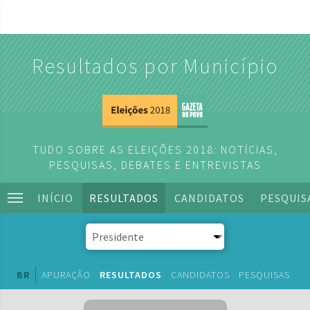
Resultados por Município
TUDO SOBRE AS ELEIÇÕES 2018: NOTÍCIAS,
PESQUISAS, DEBATES E ENTREVISTAS
INÍCIO
RESULTADOS
CANDIDATOS
PESQUIS
BR
APURAÇÃO
RESULTADOS
CANDIDATOS
PESQUISAS