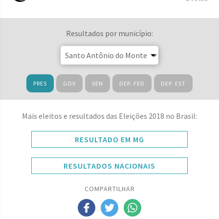
Resultados por município:
PRES
GOV
SEN
DEP. FED
DEP. EST
Mais eleitos e resultados das Eleições 2018 no Brasil:
RESULTADO EM MG
RESULTADOS NACIONAIS
COMPARTILHAR