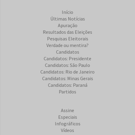
Início
Últimas Notícias
Apuração
Resultados das Eleições
Pesquisas Eleitorais
Verdade ou mentira?
Candidatos
Candidatos: Presidente
Candidatos: São Paulo
Candidatos: Rio de Janeiro
Candidatos: Minas Gerais
Candidatos: Paraná
Partidos
Assine
Especiais
Infográficos
Vídeos