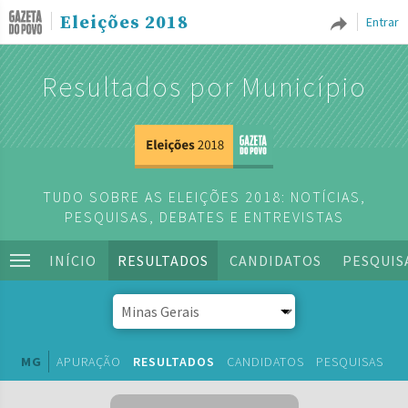
Eleições 2018
Entrar
Resultados por Município
TUDO SOBRE AS ELEIÇÕES 2018: NOTÍCIAS,
PESQUISAS, DEBATES E ENTREVISTAS
INÍCIO
RESULTADOS
CANDIDATOS
PESQUIS
MG
APURAÇÃO
RESULTADOS
CANDIDATOS
PESQUISAS