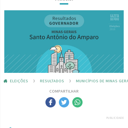
ELEIÇÕES
RESULTADOS
MUNICÍPIOS DE MINAS GER
COMPARTILHAR
PUBLICIDADE