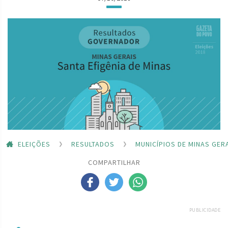
ELEIÇÕES
RESULTADOS
MUNICÍPIOS DE MINAS GER
COMPARTILHAR
PUBLICIDADE