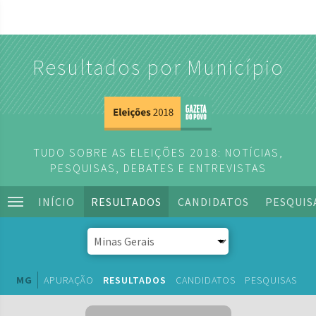
Resultados por Município
TUDO SOBRE AS ELEIÇÕES 2018: NOTÍCIAS,
PESQUISAS, DEBATES E ENTREVISTAS
INÍCIO
RESULTADOS
CANDIDATOS
PESQUIS
MG
APURAÇÃO
RESULTADOS
CANDIDATOS
PESQUISAS