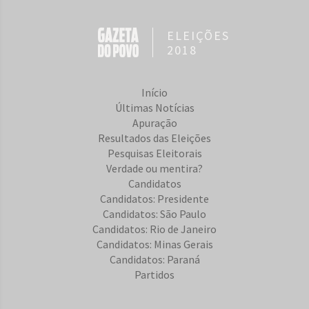
ELEIÇÕES
2018
Início
Últimas Notícias
Apuração
Resultados das Eleições
Pesquisas Eleitorais
Verdade ou mentira?
Candidatos
Candidatos: Presidente
Candidatos: São Paulo
Candidatos: Rio de Janeiro
Candidatos: Minas Gerais
Candidatos: Paraná
Partidos