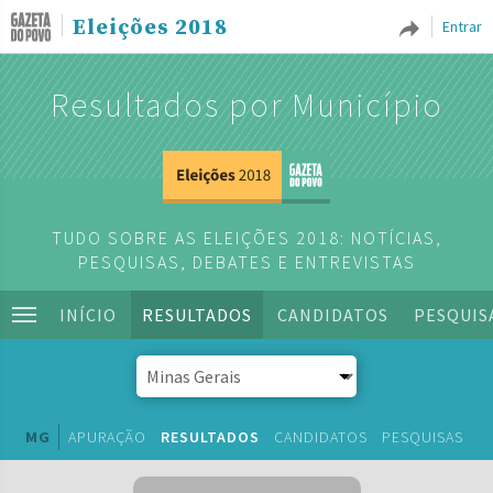
Eleições 2018
Entrar
Resultados por Município
TUDO SOBRE AS ELEIÇÕES 2018: NOTÍCIAS,
PESQUISAS, DEBATES E ENTREVISTAS
INÍCIO
RESULTADOS
CANDIDATOS
PESQUIS
MG
APURAÇÃO
RESULTADOS
CANDIDATOS
PESQUISAS