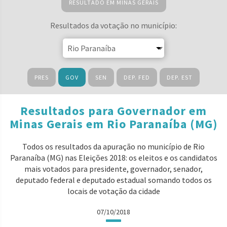
RESULTADO EM MINAS GERAIS
Resultados da votação no município:
PRES
GOV
SEN
DEP. FED
DEP. EST
Resultados para Governador em
Minas Gerais em Rio Paranaíba (MG)
Todos os resultados da apuração no município de Rio
Paranaíba (MG) nas Eleições 2018: os eleitos e os candidatos
mais votados para presidente, governador, senador,
deputado federal e deputado estadual somando todos os
locais de votação da cidade
07/10/2018