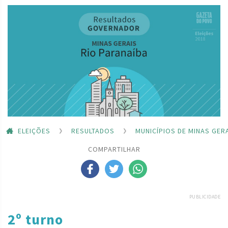
ELEIÇÕES
RESULTADOS
MUNICÍPIOS DE MINAS GER
COMPARTILHAR
PUBLICIDADE
2º turno