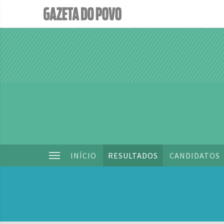
INÍCIO
RESULTADOS
CANDIDATOS