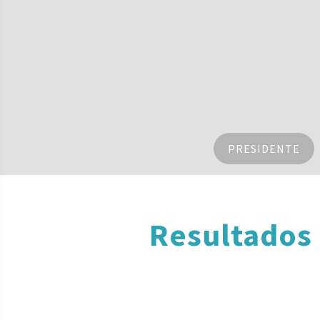
PRESIDENTE
Resultados