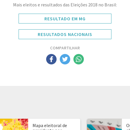
Mais eleitos e resultados das Eleições 2018 no Brasil:
RESULTADO EM MG
RESULTADOS NACIONAIS
COMPARTILHAR
Mapa eleitoral de
O