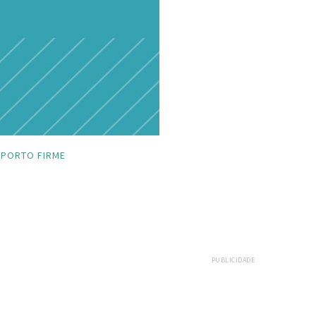
PORTO FIRME
PUBLICIDADE