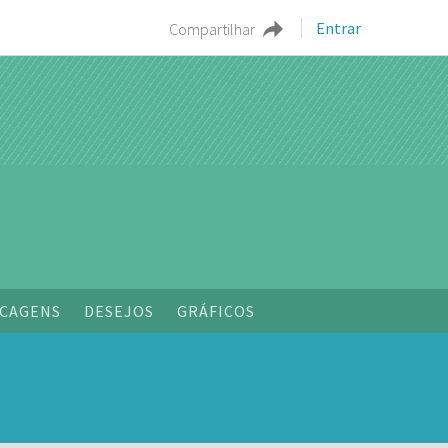
Entrar
Compartilhar
o
CAGENS
DESEJOS
GRÁFICOS