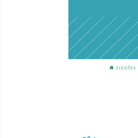
ELEIÇÕES