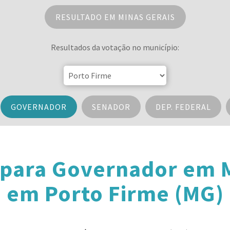
RESULTADO EM MINAS GERAIS
Resultados da votação no município:
GOVERNADOR
SENADOR
DEP. FEDERAL
 para Governador em M
em Porto Firme (MG)