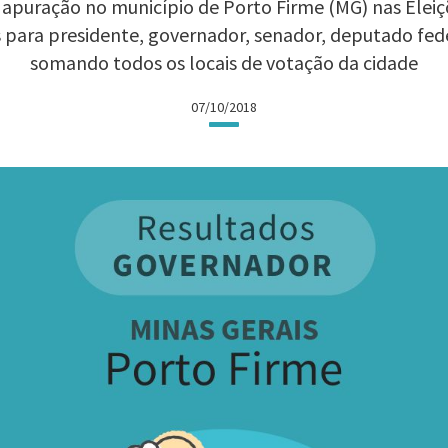
apuração no município de Porto Firme (MG) nas Eleiçõ
 para presidente, governador, senador, deputado fed
somando todos os locais de votação da cidade
07/10/2018