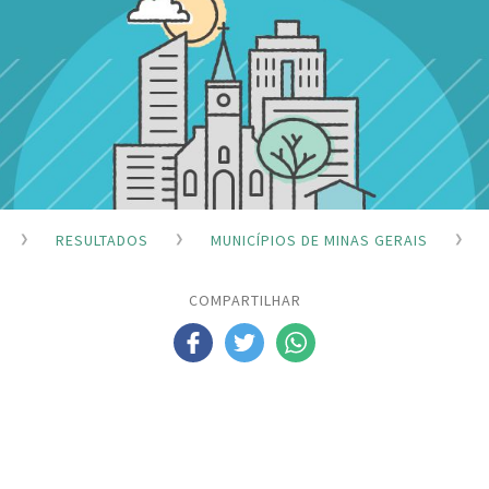
RESULTADOS
MUNICÍPIOS DE MINAS GERAIS
COMPARTILHAR