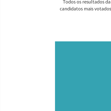
Todos os resultados da 
candidatos mais votados