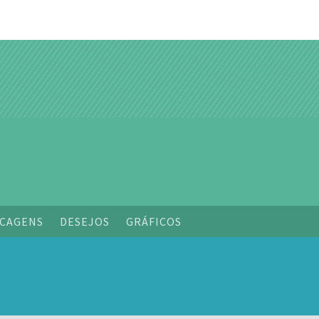
o
CAGENS
DESEJOS
GRÁFICOS