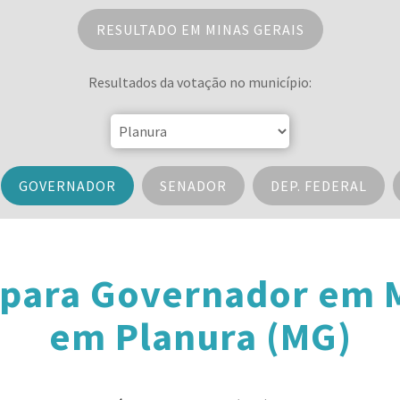
RESULTADO EM MINAS GERAIS
Resultados da votação no município:
GOVERNADOR
SENADOR
DEP. FEDERAL
 para Governador em M
em Planura (MG)