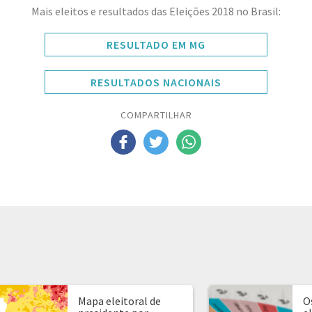
Mais eleitos e resultados das Eleições 2018 no Brasil:
RESULTADO EM MG
RESULTADOS NACIONAIS
COMPARTILHAR
Mapa eleitoral de
O