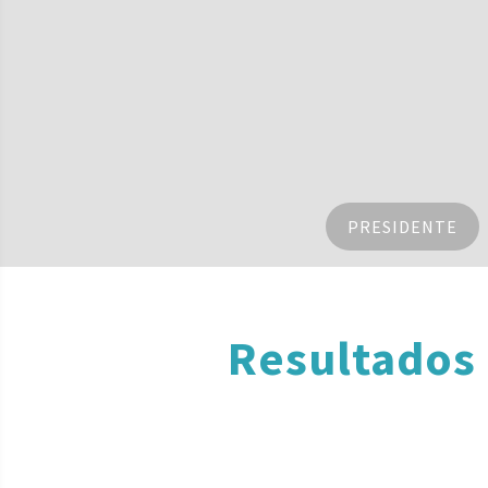
PRESIDENTE
Resultados