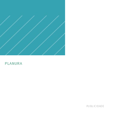
PLANURA
PUBLICIDADE