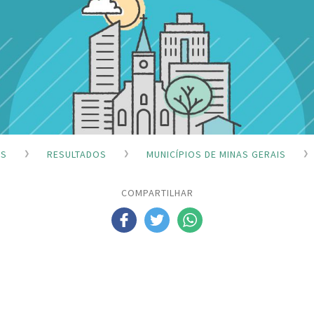
ES
RESULTADOS
MUNICÍPIOS DE MINAS GERAIS
COMPARTILHAR