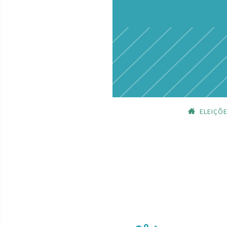
ELEIÇÕ