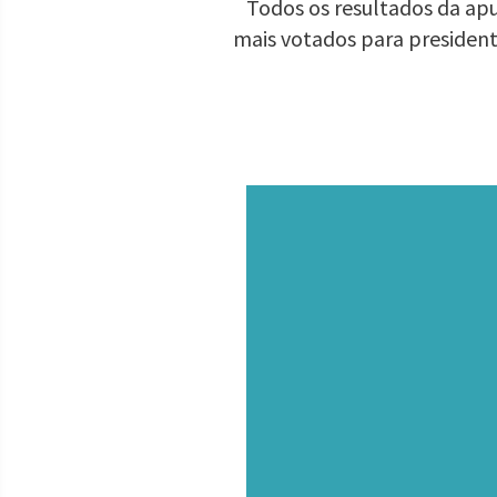
Todos os resultados da apu
mais votados para presiden