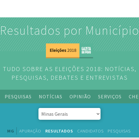
Resultados por Municípi
TUDO SOBRE AS ELEIÇÕES 2018: NOTÍCIAS,
PESQUISAS, DEBATES E ENTREVISTAS
PESQUISAS
NOTÍCIAS
OPINIÃO
SERVIÇOS
CHE
MG
APURAÇÃO
RESULTADOS
CANDIDATOS
PESQUISAS