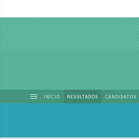
INÍCIO
RESULTADOS
CANDIDATOS