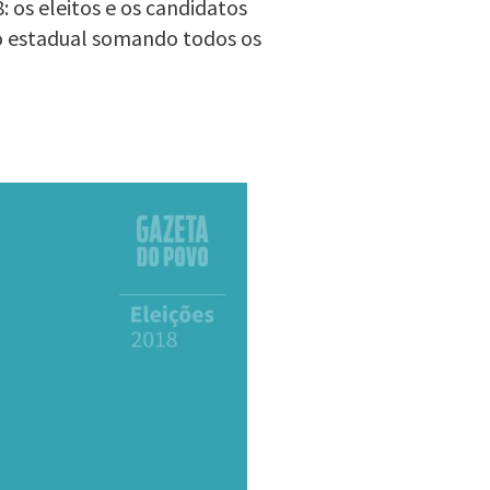
 os eleitos e os candidatos
o estadual somando todos os