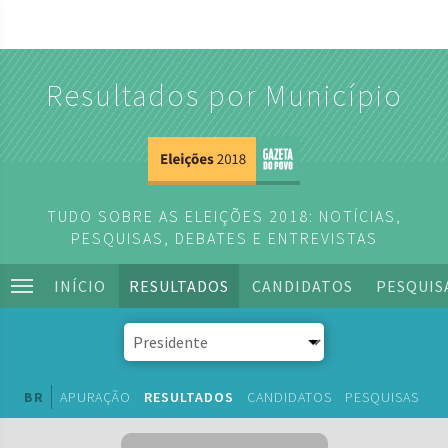
Resultados por Município
TUDO SOBRE AS ELEIÇÕES 2018: NOTÍCIAS,
PESQUISAS, DEBATES E ENTREVISTAS
INÍCIO
RESULTADOS
CANDIDATOS
PESQUIS
BR
APURAÇÃO
RESULTADOS
CANDIDATOS
PESQUISAS