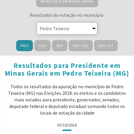
RESULTADO EM MINAS GERAIS
Resultados da votação no município:
PRES
GOV
SEN
DEP. FED
DEP. EST
Resultados para Presidente em
Minas Gerais em Pedro Teixeira (MG)
Todos os resultados da apuração no município de Pedro
Teixeira (MG) nas Eleições 2018: os eleitos e os candidatos
mais votados para presidente, governador, senador,
deputado federal e deputado estadual somando todos os
locais de votação da cidade
07/10/2018