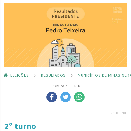
ELEIÇÕES
RESULTADOS
MUNICÍPIOS DE MINAS GER
COMPARTILHAR
PUBLICIDADE
2º turno