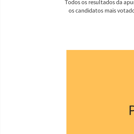
Todos os resultados da apur
os candidatos mais votad