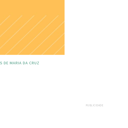
S DE MARIA DA CRUZ
PUBLICIDADE