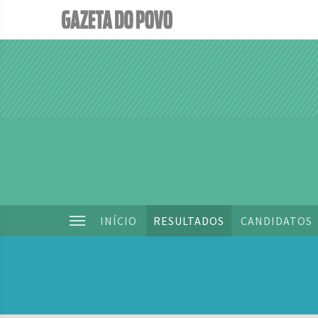
INÍCIO
RESULTADOS
CANDIDATOS