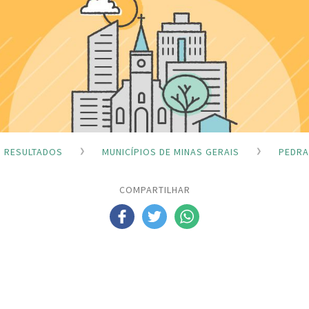
RESULTADOS
MUNICÍPIOS DE MINAS GERAIS
PEDRA
COMPARTILHAR