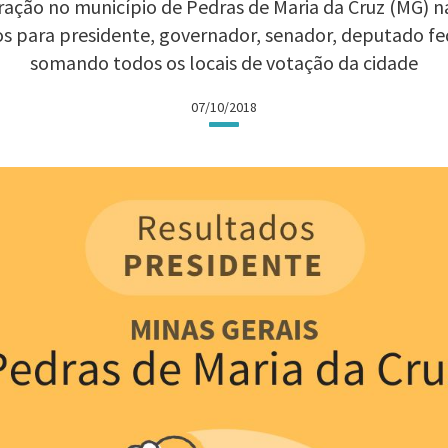
ação no município de Pedras de Maria da Cruz (MG) nas
os para presidente, governador, senador, deputado fe
somando todos os locais de votação da cidade
07/10/2018