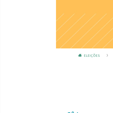
ELEIÇÕES