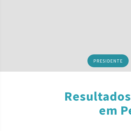
PRESIDENTE
Resultados
em Pe