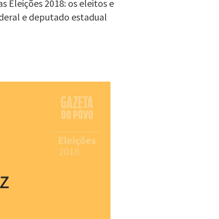
 Eleições 2018: os eleitos e
deral e deputado estadual