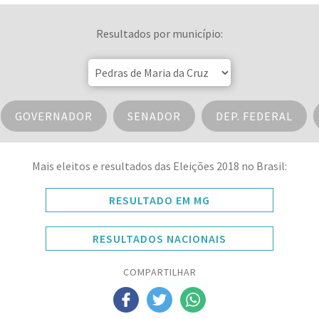
Resultados por município:
GOVERNADOR
SENADOR
DEP. FEDERAL
Mais eleitos e resultados das Eleições 2018 no Brasil:
RESULTADO EM MG
RESULTADOS NACIONAIS
COMPARTILHAR