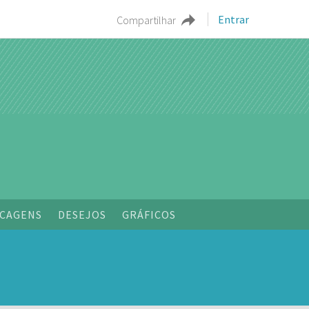
Entrar
Compartilhar
o
CAGENS
DESEJOS
GRÁFICOS