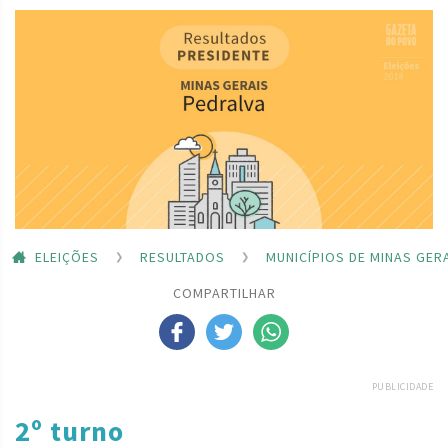
ELEIÇÕES
RESULTADOS
MUNICÍPIOS DE MINAS GER
COMPARTILHAR
PUBLICIDADE
2º turno