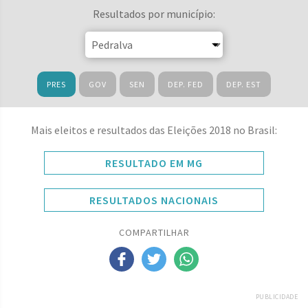
Resultados por município:
PRES
GOV
SEN
DEP. FED
DEP. EST
Mais eleitos e resultados das Eleições 2018 no Brasil:
RESULTADO EM MG
RESULTADOS NACIONAIS
COMPARTILHAR
PUBLICIDADE