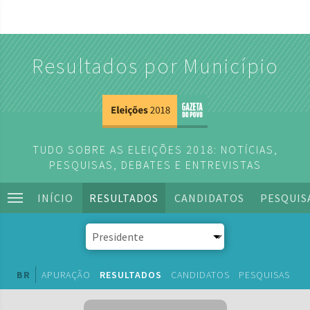
Resultados por Município
TUDO SOBRE AS ELEIÇÕES 2018: NOTÍCIAS,
PESQUISAS, DEBATES E ENTREVISTAS
INÍCIO
RESULTADOS
CANDIDATOS
PESQUIS
BR
APURAÇÃO
RESULTADOS
CANDIDATOS
PESQUISAS