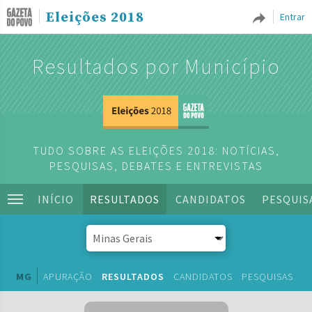
Eleições 2018
Entrar
Resultados por Município
TUDO SOBRE AS ELEIÇÕES 2018: NOTÍCIAS,
PESQUISAS, DEBATES E ENTREVISTAS
INÍCIO
RESULTADOS
CANDIDATOS
PESQUIS
MG
APURAÇÃO
RESULTADOS
CANDIDATOS
PESQUISAS