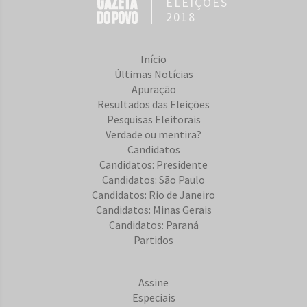
ELEIÇÕES
2018
Início
Últimas Notícias
Apuração
Resultados das Eleições
Pesquisas Eleitorais
Verdade ou mentira?
Candidatos
Candidatos: Presidente
Candidatos: São Paulo
Candidatos: Rio de Janeiro
Candidatos: Minas Gerais
Candidatos: Paraná
Partidos
Assine
Especiais