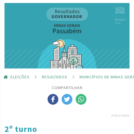
ELEIÇÕES
RESULTADOS
MUNICÍPIOS DE MINAS GER
COMPARTILHAR
PUBLICIDADE
2º turno