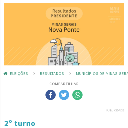
ELEIÇÕES
RESULTADOS
MUNICÍPIOS DE MINAS GER
COMPARTILHAR
PUBLICIDADE
2º turno