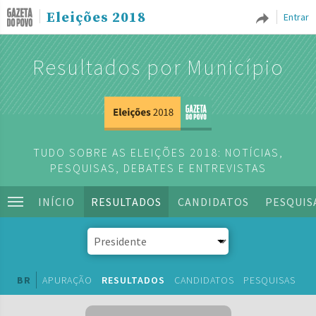
Eleições 2018
Entrar
Resultados por Município
TUDO SOBRE AS ELEIÇÕES 2018: NOTÍCIAS,
PESQUISAS, DEBATES E ENTREVISTAS
INÍCIO
RESULTADOS
CANDIDATOS
PESQUIS
BR
APURAÇÃO
RESULTADOS
CANDIDATOS
PESQUISAS