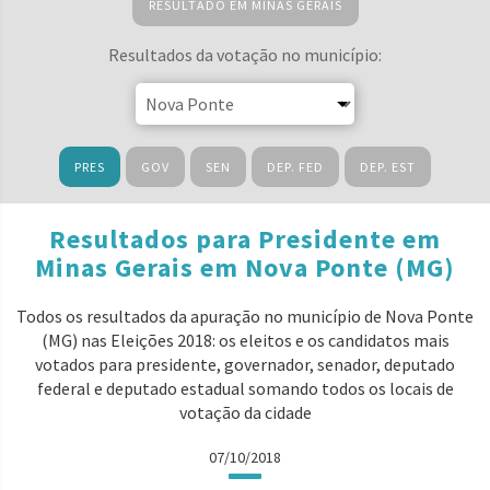
RESULTADO EM MINAS GERAIS
Resultados da votação no município:
PRES
GOV
SEN
DEP. FED
DEP. EST
Resultados para Presidente em
Minas Gerais em Nova Ponte (MG)
Todos os resultados da apuração no município de Nova Ponte
(MG) nas Eleições 2018: os eleitos e os candidatos mais
votados para presidente, governador, senador, deputado
federal e deputado estadual somando todos os locais de
votação da cidade
07/10/2018