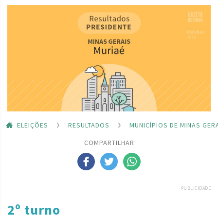
ELEIÇÕES
RESULTADOS
MUNICÍPIOS DE MINAS GER
COMPARTILHAR
PUBLICIDADE
2º turno