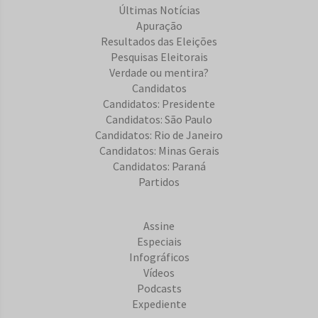
Últimas Notícias
Apuração
Resultados das Eleições
Pesquisas Eleitorais
Verdade ou mentira?
Candidatos
Candidatos: Presidente
Candidatos: São Paulo
Candidatos: Rio de Janeiro
Candidatos: Minas Gerais
Candidatos: Paraná
Partidos
Assine
Especiais
Infográficos
Vídeos
Podcasts
Expediente