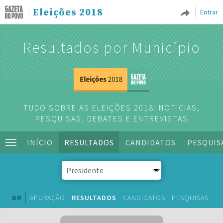
Eleições 2018
Entrar
Resultados por Município
TUDO SOBRE AS ELEIÇÕES 2018: NOTÍCIAS,
PESQUISAS, DEBATES E ENTREVISTAS
INÍCIO
RESULTADOS
CANDIDATOS
PESQUIS
BR
APURAÇÃO
RESULTADOS
CANDIDATOS
PESQUISAS