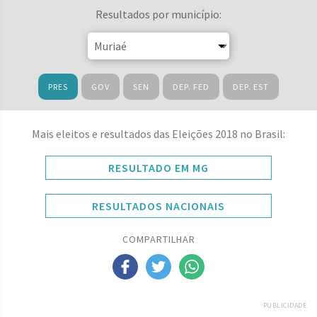
Resultados por município:
PRES
GOV
SEN
DEP. FED
DEP. EST
Mais eleitos e resultados das Eleições 2018 no Brasil:
RESULTADO EM MG
RESULTADOS NACIONAIS
COMPARTILHAR
PUBLICIDADE