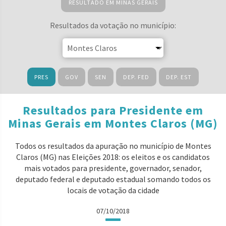
RESULTADO EM MINAS GERAIS
Resultados da votação no município:
PRES
GOV
SEN
DEP. FED
DEP. EST
Resultados para Presidente em
Minas Gerais em Montes Claros (MG)
Todos os resultados da apuração no município de Montes
Claros (MG) nas Eleições 2018: os eleitos e os candidatos
mais votados para presidente, governador, senador,
deputado federal e deputado estadual somando todos os
locais de votação da cidade
07/10/2018