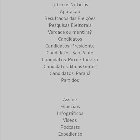
Últimas Notícias
Apuração
Resultados das Eleições
Pesquisas Eleitorais
Verdade ou mentira?
Candidatos
Candidatos: Presidente
Candidatos: São Paulo
Candidatos: Rio de Janeiro
Candidatos: Minas Gerais
Candidatos: Paraná
Partidos
Assine
Especiais
Infográficos
Vídeos
Podcasts
Expediente