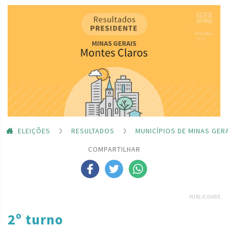
ELEIÇÕES
RESULTADOS
MUNICÍPIOS DE MINAS GER
COMPARTILHAR
PUBLICIDADE
2º turno