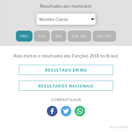
Resultados por município:
PRES
GOV
SEN
DEP. FED
DEP. EST
Mais eleitos e resultados das Eleições 2018 no Brasil:
RESULTADO EM MG
RESULTADOS NACIONAIS
COMPARTILHAR
PUBLICIDADE