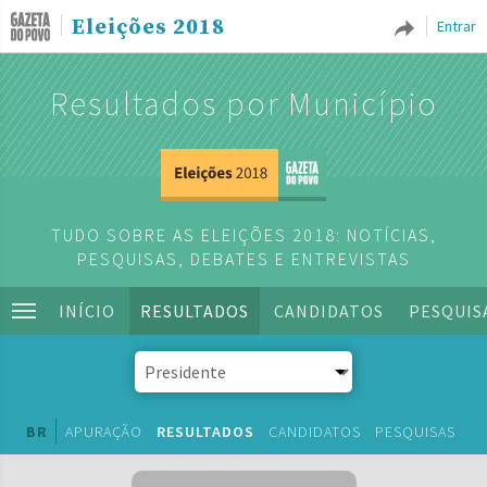
Eleições 2018
Entrar
Resultados por Município
TUDO SOBRE AS ELEIÇÕES 2018: NOTÍCIAS,
PESQUISAS, DEBATES E ENTREVISTAS
INÍCIO
RESULTADOS
CANDIDATOS
PESQUIS
BR
APURAÇÃO
RESULTADOS
CANDIDATOS
PESQUISAS