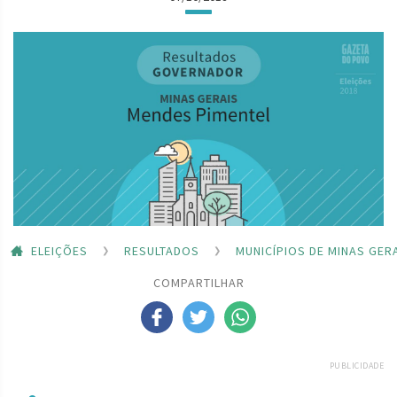
ELEIÇÕES
RESULTADOS
MUNICÍPIOS DE MINAS GER
COMPARTILHAR
PUBLICIDADE