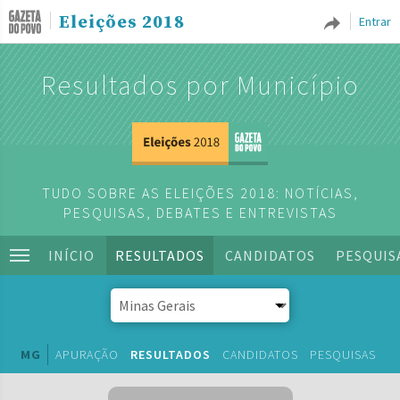
Eleições 2018
Entrar
Resultados por Município
TUDO SOBRE AS ELEIÇÕES 2018: NOTÍCIAS,
PESQUISAS, DEBATES E ENTREVISTAS
INÍCIO
RESULTADOS
CANDIDATOS
PESQUIS
MG
APURAÇÃO
RESULTADOS
CANDIDATOS
PESQUISAS