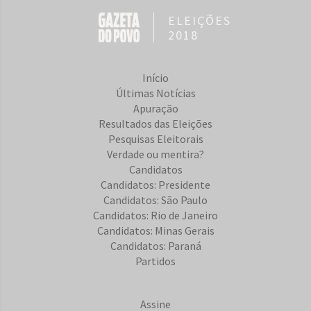
ELEIÇÕES
2018
Início
Últimas Notícias
Apuração
Resultados das Eleições
Pesquisas Eleitorais
Verdade ou mentira?
Candidatos
Candidatos: Presidente
Candidatos: São Paulo
Candidatos: Rio de Janeiro
Candidatos: Minas Gerais
Candidatos: Paraná
Partidos
Assine