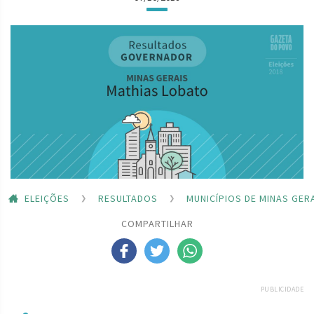
ELEIÇÕES
RESULTADOS
MUNICÍPIOS DE MINAS GER
COMPARTILHAR
PUBLICIDADE