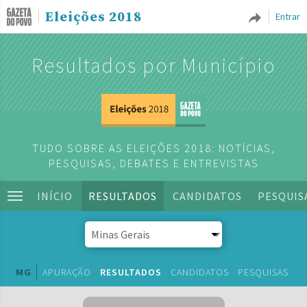
Eleições 2018
Entrar
Resultados por Município
TUDO SOBRE AS ELEIÇÕES 2018: NOTÍCIAS,
PESQUISAS, DEBATES E ENTREVISTAS
INÍCIO
RESULTADOS
CANDIDATOS
PESQUIS
MG
APURAÇÃO
RESULTADOS
CANDIDATOS
PESQUISAS