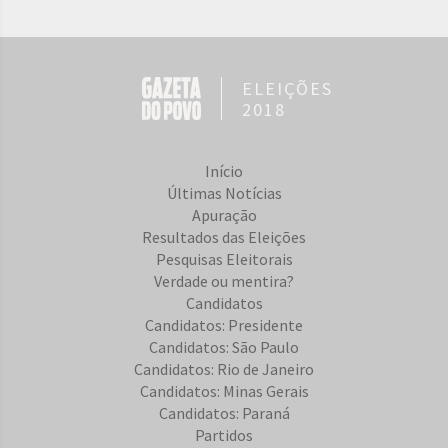
ELEIÇÕES
2018
Início
Últimas Notícias
Apuração
Resultados das Eleições
Pesquisas Eleitorais
Verdade ou mentira?
Candidatos
Candidatos: Presidente
Candidatos: São Paulo
Candidatos: Rio de Janeiro
Candidatos: Minas Gerais
Candidatos: Paraná
Partidos