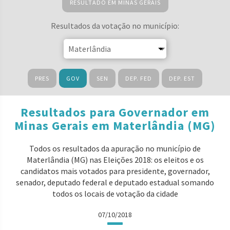
RESULTADO EM MINAS GERAIS
Resultados da votação no município:
PRES
GOV
SEN
DEP. FED
DEP. EST
Resultados para Governador em
Minas Gerais em Materlândia (MG)
Todos os resultados da apuração no município de
Materlândia (MG) nas Eleições 2018: os eleitos e os
candidatos mais votados para presidente, governador,
senador, deputado federal e deputado estadual somando
todos os locais de votação da cidade
07/10/2018