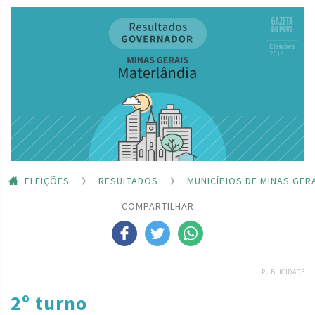
ELEIÇÕES
RESULTADOS
MUNICÍPIOS DE MINAS GER
COMPARTILHAR
PUBLICIDADE
2º turno