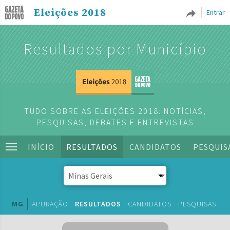
Eleições 2018
Entrar
Resultados por Município
TUDO SOBRE AS ELEIÇÕES 2018: NOTÍCIAS,
PESQUISAS, DEBATES E ENTREVISTAS
INÍCIO
RESULTADOS
CANDIDATOS
PESQUIS
MG
APURAÇÃO
RESULTADOS
CANDIDATOS
PESQUISAS