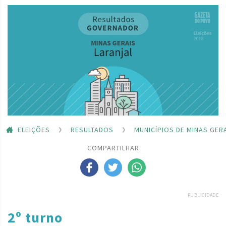
ELEIÇÕES
RESULTADOS
MUNICÍPIOS DE MINAS GER
COMPARTILHAR
PUBLICIDADE
2º turno