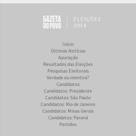
ELEIÇÕES
2018
Início
Últimas Notícias
Apuração
Resultados das Eleições
Pesquisas Eleitorais
Verdade ou mentira?
Candidatos
Candidatos: Presidente
Candidatos: São Paulo
Candidatos: Rio de Janeiro
Candidatos: Minas Gerais
Candidatos: Paraná
Partidos