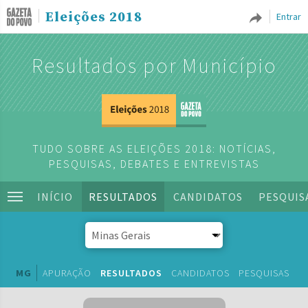
Eleições 2018
Entrar
Resultados por Município
TUDO SOBRE AS ELEIÇÕES 2018: NOTÍCIAS,
PESQUISAS, DEBATES E ENTREVISTAS
INÍCIO
RESULTADOS
CANDIDATOS
PESQUIS
MG
APURAÇÃO
RESULTADOS
CANDIDATOS
PESQUISAS