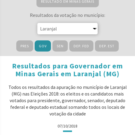
RESULTADO EM MINAS GERAIS
Resultados da votação no município:
PRES
GOV
SEN
DEP. FED
DEP. EST
Resultados para Governador em
Minas Gerais em Laranjal (MG)
Todos os resultados da apuração no município de Laranjal
(MG) nas Eleições 2018: os eleitos e os candidatos mais
votados para presidente, governador, senador, deputado
federal e deputado estadual somando todos os locais de
votação da cidade
07/10/2018