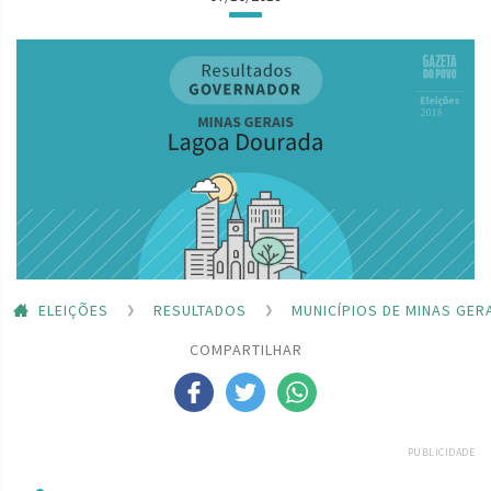
ELEIÇÕES
RESULTADOS
MUNICÍPIOS DE MINAS GER
COMPARTILHAR
PUBLICIDADE