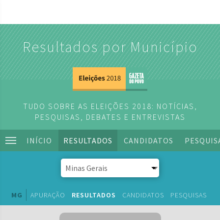
Resultados por Município
TUDO SOBRE AS ELEIÇÕES 2018: NOTÍCIAS,
PESQUISAS, DEBATES E ENTREVISTAS
INÍCIO
RESULTADOS
CANDIDATOS
PESQUIS
MG
APURAÇÃO
RESULTADOS
CANDIDATOS
PESQUISAS