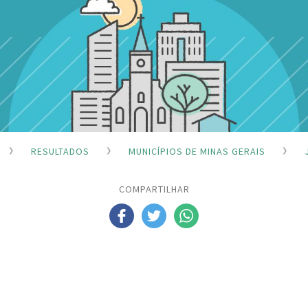
RESULTADOS
MUNICÍPIOS DE MINAS GERAIS
COMPARTILHAR