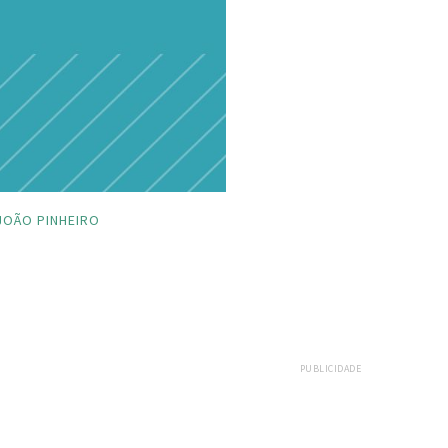
JOÃO PINHEIRO
PUBLICIDADE