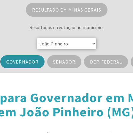
RESULTADO EM MINAS GERAIS
Resultados da votação no município:
GOVERNADOR
SENADOR
DEP. FEDERAL
 para Governador em M
em João Pinheiro (MG