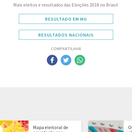
Mais eleitos e resultados das Eleições 2018 no Brasil:
RESULTADO EM MG
RESULTADOS NACIONAIS
COMPARTILHAR
Mapa eleitoral de
O