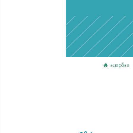
ELEIÇÕES