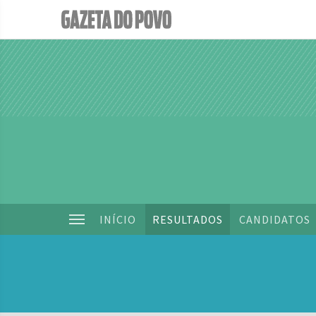
INÍCIO
RESULTADOS
CANDIDATOS