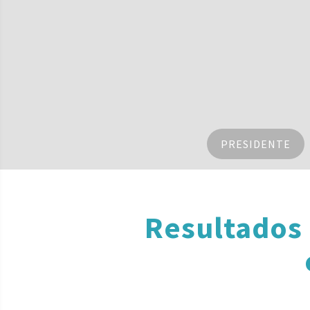
PRESIDENTE
Resultados