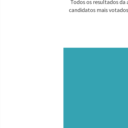
Todos os resultados da 
candidatos mais votados