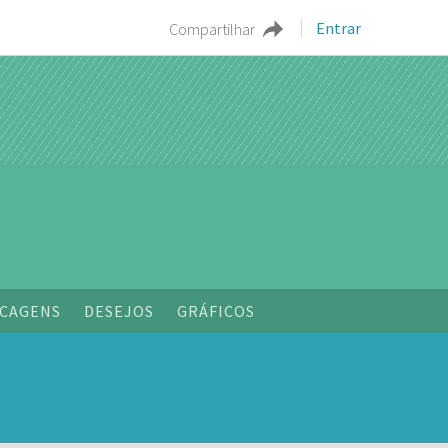
Entrar
Compartilhar
o
CAGENS
DESEJOS
GRÁFICOS