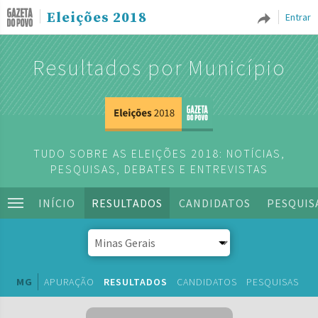
Eleições 2018
Entrar
Resultados por Município
TUDO SOBRE AS ELEIÇÕES 2018: NOTÍCIAS,
PESQUISAS, DEBATES E ENTREVISTAS
INÍCIO
RESULTADOS
CANDIDATOS
PESQUIS
MG
APURAÇÃO
RESULTADOS
CANDIDATOS
PESQUISAS