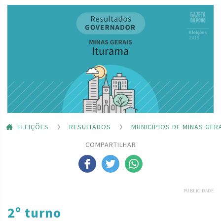
ELEIÇÕES
RESULTADOS
MUNICÍPIOS DE MINAS GER
COMPARTILHAR
PUBLICIDADE
2º turno