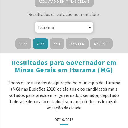
RESULTADO EM MINAS GERAIS
Resultados da votação no município:
PRES
GOV
SEN
DEP. FED
DEP. EST
Resultados para Governador em
Minas Gerais em Iturama (MG)
Todos os resultados da apuração no município de Iturama
(MG) nas Eleições 2018: os eleitos e os candidatos mais
votados para presidente, governador, senador, deputado
federal e deputado estadual somando todos os locais de
votação da cidade
07/10/2018