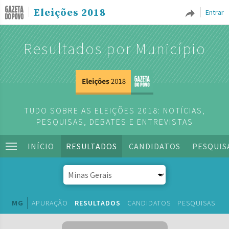
Eleições 2018
Entrar
Resultados por Município
TUDO SOBRE AS ELEIÇÕES 2018: NOTÍCIAS,
PESQUISAS, DEBATES E ENTREVISTAS
INÍCIO
RESULTADOS
CANDIDATOS
PESQUIS
MG
APURAÇÃO
RESULTADOS
CANDIDATOS
PESQUISAS