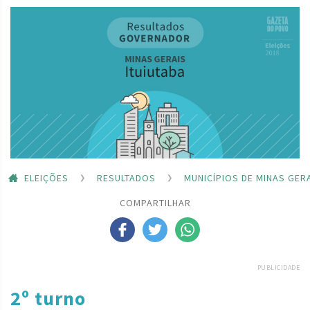
ELEIÇÕES
RESULTADOS
MUNICÍPIOS DE MINAS GER
COMPARTILHAR
PUBLICIDADE
2º turno