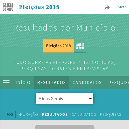
Eleições 2018
Entrar
Resultados por Município
TUDO SOBRE AS ELEIÇÕES 2018: NOTÍCIAS,
PESQUISAS, DEBATES E ENTREVISTAS
INÍCIO
RESULTADOS
CANDIDATOS
PESQUIS
MG
APURAÇÃO
RESULTADOS
CANDIDATOS
PESQUISAS