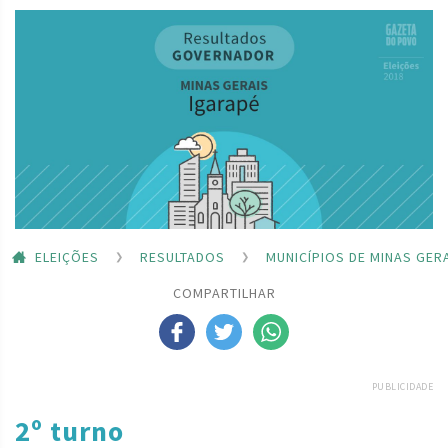
ELEIÇÕES
RESULTADOS
MUNICÍPIOS DE MINAS GER
COMPARTILHAR
PUBLICIDADE
2º turno