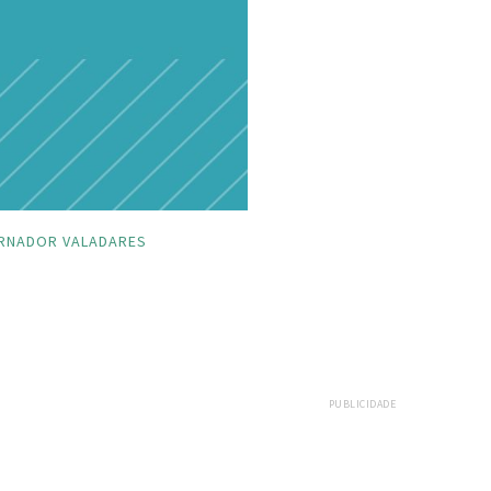
RNADOR VALADARES
PUBLICIDADE