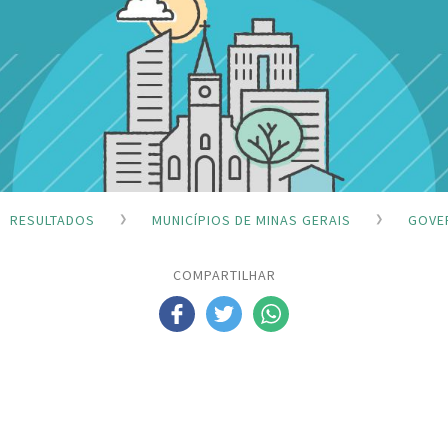
RESULTADOS
MUNICÍPIOS DE MINAS GERAIS
GOVE
COMPARTILHAR