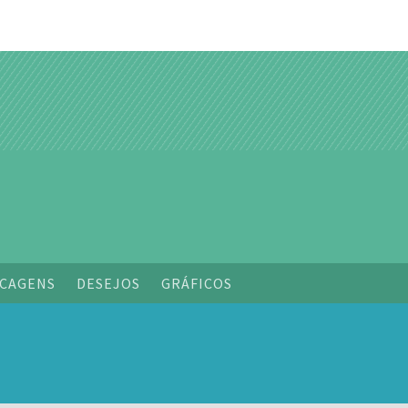
o
CAGENS
DESEJOS
GRÁFICOS