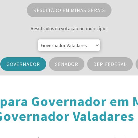
RESULTADO EM MINAS GERAIS
Resultados da votação no município:
GOVERNADOR
SENADOR
DEP. FEDERAL
 para Governador em M
overnador Valadares