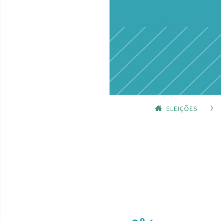
ELEIÇÕES