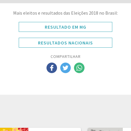
Mais eleitos e resultados das Eleições 2018 no Brasil:
RESULTADO EM MG
RESULTADOS NACIONAIS
COMPARTILHAR