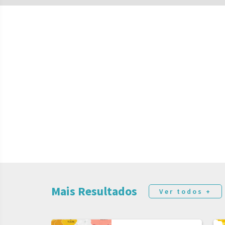
Mais Resultados
Ver todos +