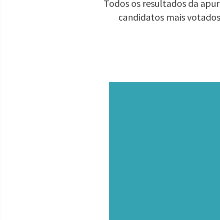
Todos os resultados da apur
candidatos mais votados