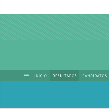
INÍCIO
RESULTADOS
CANDIDATOS