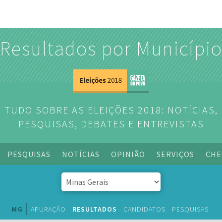
Resultados por Municípi
TUDO SOBRE AS ELEIÇÕES 2018: NOTÍCIAS,
PESQUISAS, DEBATES E ENTREVISTAS
PESQUISAS
NOTÍCIAS
OPINIÃO
SERVIÇOS
CHE
MG
APURAÇÃO
RESULTADOS
CANDIDATOS
PESQUISAS