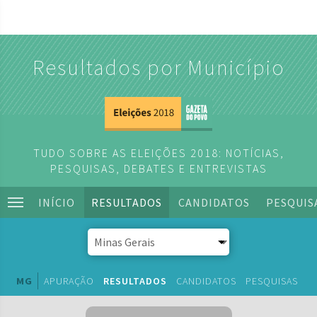
Resultados por Município
TUDO SOBRE AS ELEIÇÕES 2018: NOTÍCIAS,
PESQUISAS, DEBATES E ENTREVISTAS
INÍCIO
RESULTADOS
CANDIDATOS
PESQUIS
MG
APURAÇÃO
RESULTADOS
CANDIDATOS
PESQUISAS