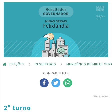
ELEIÇÕES
RESULTADOS
MUNICÍPIOS DE MINAS GER
COMPARTILHAR
PUBLICIDADE
2º turno