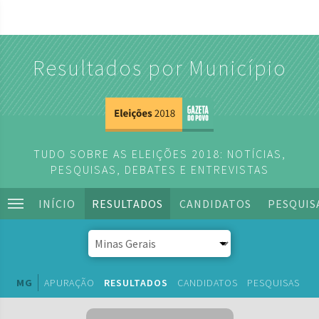
Resultados por Município
TUDO SOBRE AS ELEIÇÕES 2018: NOTÍCIAS,
PESQUISAS, DEBATES E ENTREVISTAS
INÍCIO
RESULTADOS
CANDIDATOS
PESQUIS
MG
APURAÇÃO
RESULTADOS
CANDIDATOS
PESQUISAS