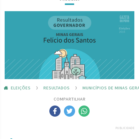
ELEIÇÕES
RESULTADOS
MUNICÍPIOS DE MINAS GER
COMPARTILHAR
PUBLICIDADE