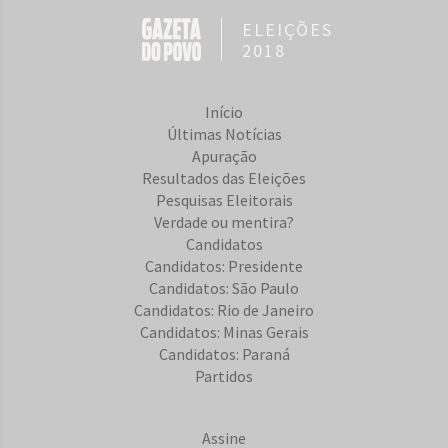
ELEIÇÕES
2018
Início
Últimas Notícias
Apuração
Resultados das Eleições
Pesquisas Eleitorais
Verdade ou mentira?
Candidatos
Candidatos: Presidente
Candidatos: São Paulo
Candidatos: Rio de Janeiro
Candidatos: Minas Gerais
Candidatos: Paraná
Partidos
Assine