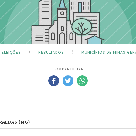
ELEIÇÕES
RESULTADOS
MUNICÍPIOS DE MINAS GER
COMPARTILHAR
RALDAS (MG)