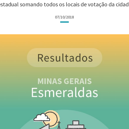
estadual somando todos os locais de votação da cidad
07/10/2018