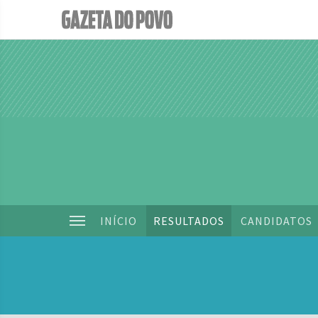
INÍCIO
RESULTADOS
CANDIDATOS