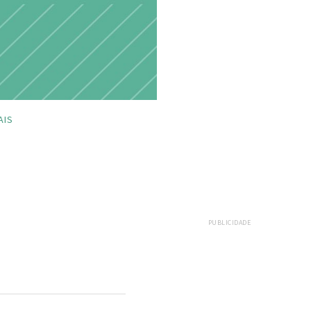
AIS
PUBLICIDADE