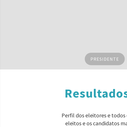
PRESIDENTE
Resultado
Perfil dos eleitores e todo
eleitos e os candidatos m