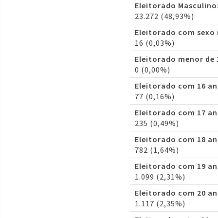
Eleitorado Masculino
23.272 (48,93%)
Eleitorado com sexo
16 (0,03%)
Eleitorado menor de 
0 (0,00%)
Eleitorado com 16 an
77 (0,16%)
Eleitorado com 17 an
235 (0,49%)
Eleitorado com 18 an
782 (1,64%)
Eleitorado com 19 an
1.099 (2,31%)
Eleitorado com 20 an
1.117 (2,35%)