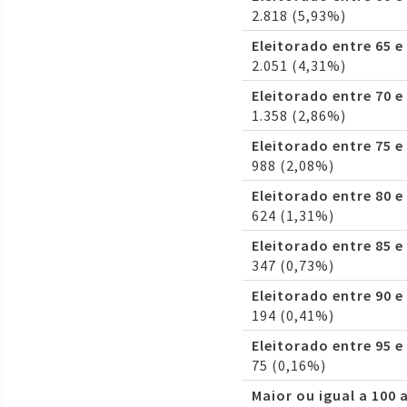
2.818 (5,93%)
Eleitorado entre 65 e
2.051 (4,31%)
Eleitorado entre 70 e
1.358 (2,86%)
Eleitorado entre 75 e
988 (2,08%)
Eleitorado entre 80 e
624 (1,31%)
Eleitorado entre 85 e
347 (0,73%)
Eleitorado entre 90 e
194 (0,41%)
Eleitorado entre 95 e
75 (0,16%)
Maior ou igual a 100 