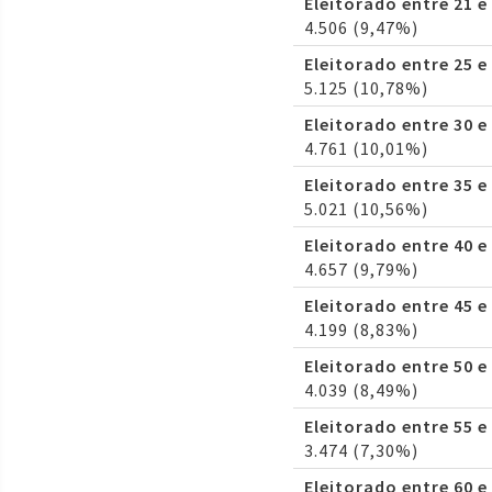
Eleitorado entre 21 e
4.506 (9,47%)
Eleitorado entre 25 e
5.125 (10,78%)
Eleitorado entre 30 e
4.761 (10,01%)
Eleitorado entre 35 e
5.021 (10,56%)
Eleitorado entre 40 e
4.657 (9,79%)
Eleitorado entre 45 e
4.199 (8,83%)
Eleitorado entre 50 e
4.039 (8,49%)
Eleitorado entre 55 e
3.474 (7,30%)
Eleitorado entre 60 e