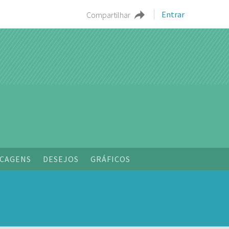
Entrar
Compartilhar
o
CAGENS
DESEJOS
GRÁFICOS