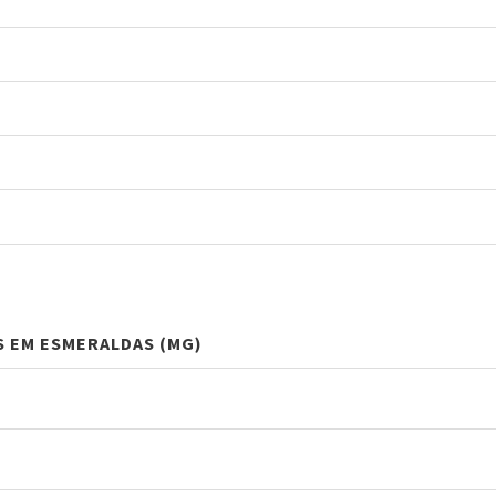
S EM ESMERALDAS (MG)