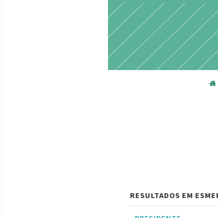
RESULTADOS EM ESME