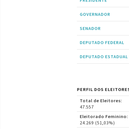
PRESIDENTE
GOVERNADOR
SENADOR
DEPUTADO FEDERAL
DEPUTADO ESTADUAL
PERFIL DOS ELEITORE
Total de Eleitores:
47.557
Eleitorado Feminino:
24.269 (51,03%)