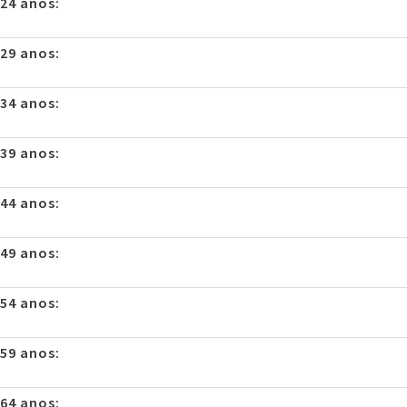
 24 anos:
 29 anos:
 34 anos:
 39 anos:
 44 anos:
 49 anos:
 54 anos:
 59 anos:
 64 anos: