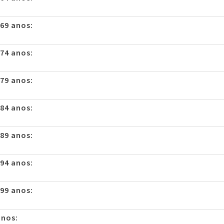
 69 anos:
 74 anos:
 79 anos:
 84 anos:
 89 anos:
 94 anos:
 99 anos:
anos: