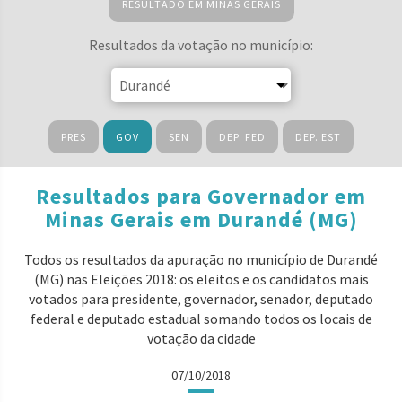
RESULTADO EM MINAS GERAIS
Resultados da votação no município:
PRES
GOV
SEN
DEP. FED
DEP. EST
Resultados para Governador em
Minas Gerais em Durandé (MG)
Todos os resultados da apuração no município de Durandé
(MG) nas Eleições 2018: os eleitos e os candidatos mais
votados para presidente, governador, senador, deputado
federal e deputado estadual somando todos os locais de
votação da cidade
07/10/2018