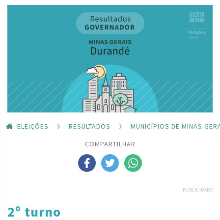
ELEIÇÕES
RESULTADOS
MUNICÍPIOS DE MINAS GER
COMPARTILHAR
PUBLICIDADE
2º turno