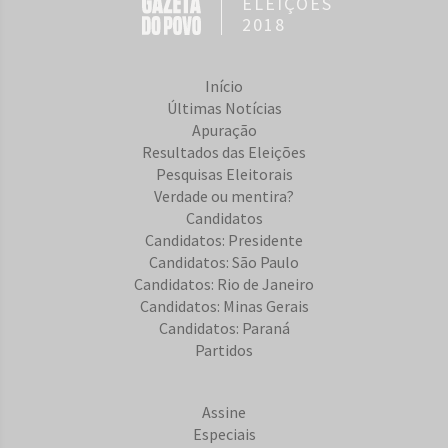
ELEIÇÕES
2018
Início
Últimas Notícias
Apuração
Resultados das Eleições
Pesquisas Eleitorais
Verdade ou mentira?
Candidatos
Candidatos: Presidente
Candidatos: São Paulo
Candidatos: Rio de Janeiro
Candidatos: Minas Gerais
Candidatos: Paraná
Partidos
Assine
Especiais