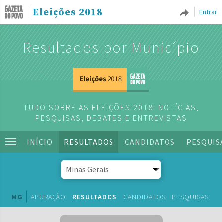
Eleições 2018
Entrar
Resultados por Município
TUDO SOBRE AS ELEIÇÕES 2018: NOTÍCIAS,
PESQUISAS, DEBATES E ENTREVISTAS
INÍCIO
RESULTADOS
CANDIDATOS
PESQUIS
MG
APURAÇÃO
RESULTADOS
CANDIDATOS
PESQUISAS