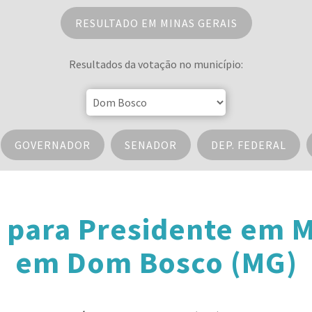
RESULTADO EM MINAS GERAIS
Resultados da votação no município:
GOVERNADOR
SENADOR
DEP. FEDERAL
 para Presidente em M
em Dom Bosco (MG)