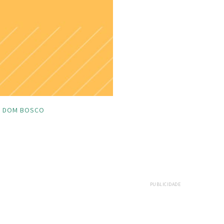
DOM BOSCO
PUBLICIDADE