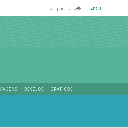
Entrar
Compartilhar
o
CAGENS
DESEJOS
GRÁFICOS