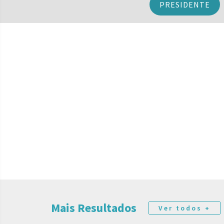
PRESIDENTE
Mais Resultados
Ver todos +