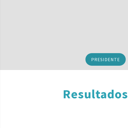
PRESIDENTE
Resultados