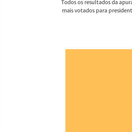
Todos os resultados da apur
mais votados para presiden