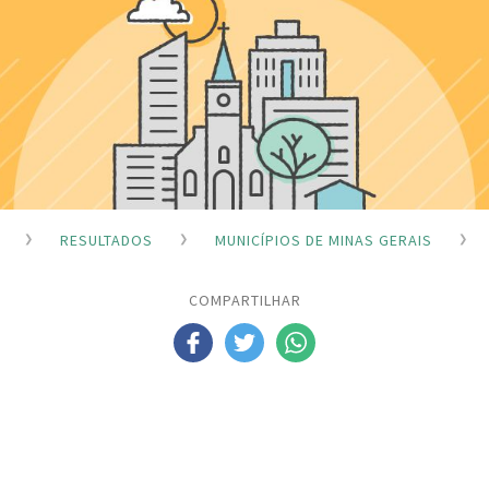
RESULTADOS
MUNICÍPIOS DE MINAS GERAIS
COMPARTILHAR