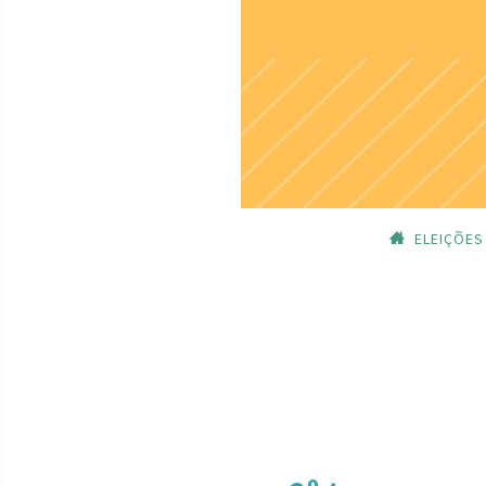
ELEIÇÕES