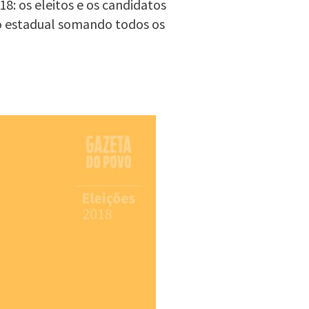
: os eleitos e os candidatos
o estadual somando todos os