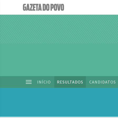
INÍCIO
RESULTADOS
CANDIDATOS