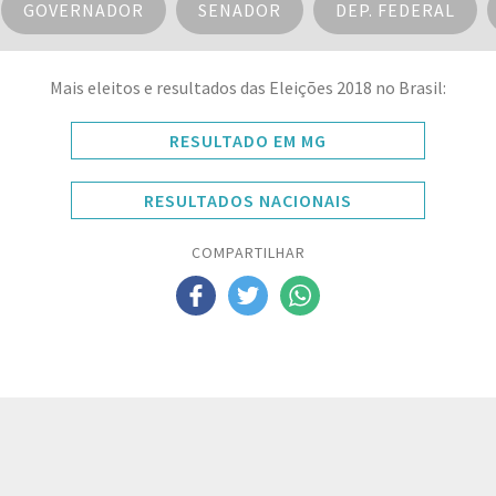
GOVERNADOR
SENADOR
DEP. FEDERAL
Mais eleitos e resultados das Eleições 2018 no Brasil:
RESULTADO EM MG
RESULTADOS NACIONAIS
COMPARTILHAR