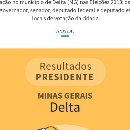
ção no município de Delta (MG) nas Eleições 2018: os
 governador, senador, deputado federal e deputado 
locais de votação da cidade
07/10/2018