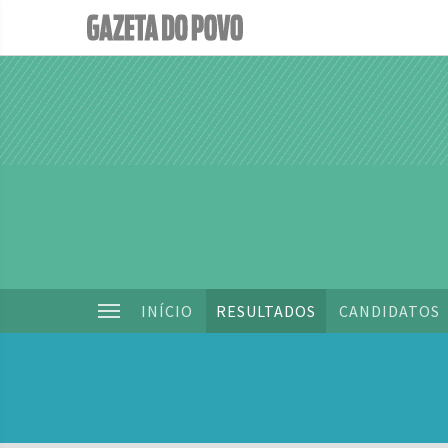
INÍCIO
RESULTADOS
CANDIDATOS