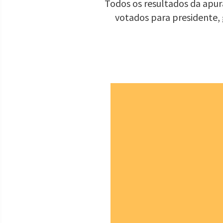
Todos os resultados da apura
votados para presidente,