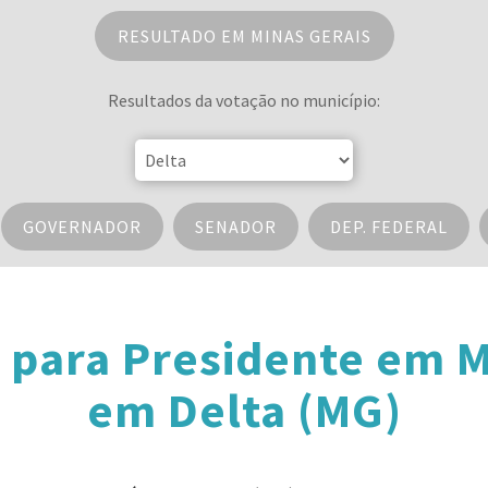
RESULTADO EM MINAS GERAIS
Resultados da votação no município:
GOVERNADOR
SENADOR
DEP. FEDERAL
 para Presidente em M
em Delta (MG)