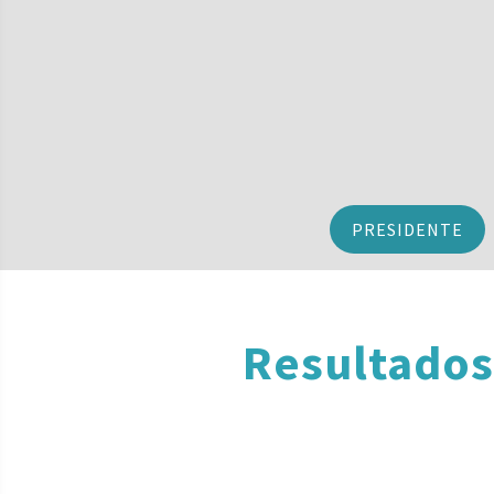
PRESIDENTE
Resultados