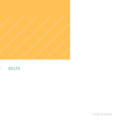
DELTA
PUBLICIDADE