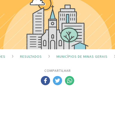
ÕES
RESULTADOS
MUNICÍPIOS DE MINAS GERAIS
COMPARTILHAR