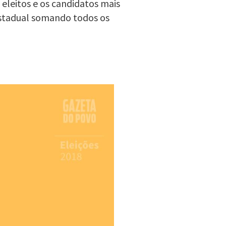
 eleitos e os candidatos mais
estadual somando todos os