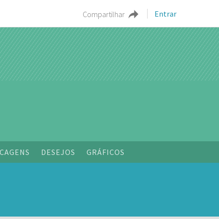
Entrar
Compartilhar
o
CAGENS
DESEJOS
GRÁFICOS