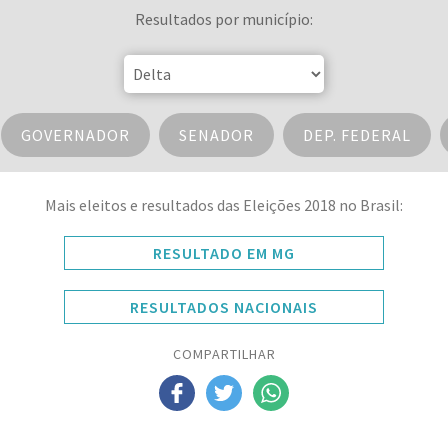
Resultados por município:
GOVERNADOR
SENADOR
DEP. FEDERAL
Mais eleitos e resultados das Eleições 2018 no Brasil:
RESULTADO EM MG
RESULTADOS NACIONAIS
COMPARTILHAR