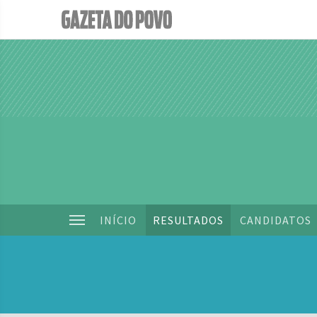
INÍCIO
RESULTADOS
CANDIDATOS