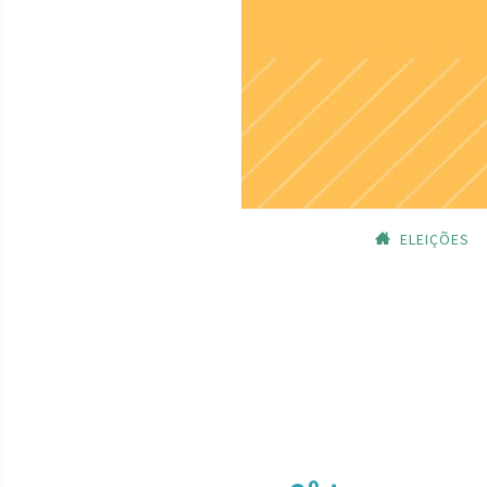
ELEIÇÕES