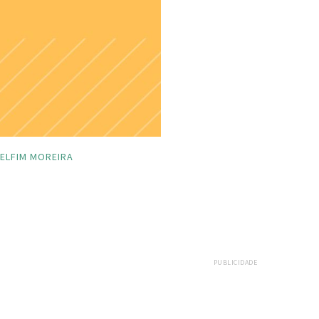
ELFIM MOREIRA
PUBLICIDADE