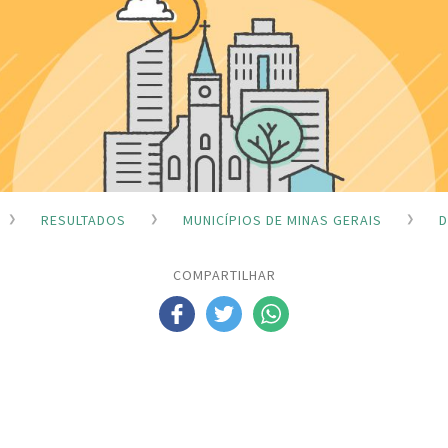
RESULTADOS
MUNICÍPIOS DE MINAS GERAIS
D
COMPARTILHAR