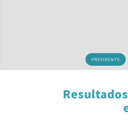
PRESIDENTE
Resultados