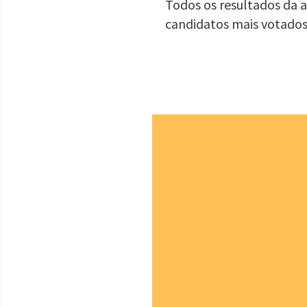
Todos os resultados da a
candidatos mais votados