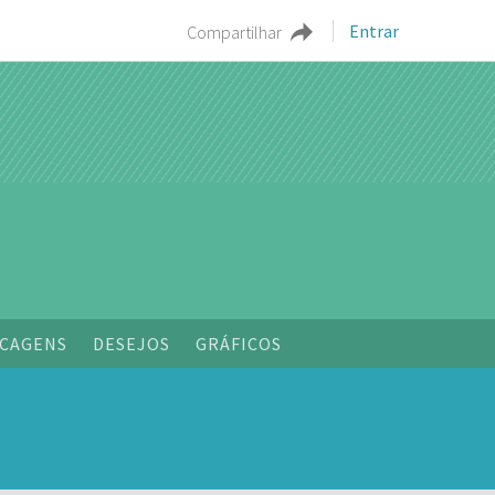
Entrar
Compartilhar
o
CAGENS
DESEJOS
GRÁFICOS