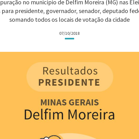
puração no município de Delfim Moreira (MG) nas Eleiç
 para presidente, governador, senador, deputado fed
somando todos os locais de votação da cidade
07/10/2018