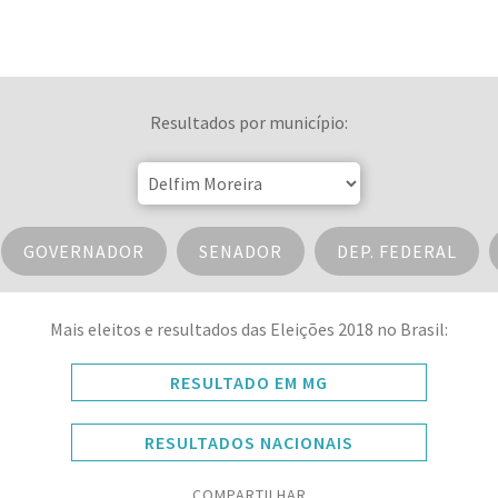
Resultados por município:
GOVERNADOR
SENADOR
DEP. FEDERAL
Mais eleitos e resultados das Eleições 2018 no Brasil:
RESULTADO EM MG
RESULTADOS NACIONAIS
COMPARTILHAR