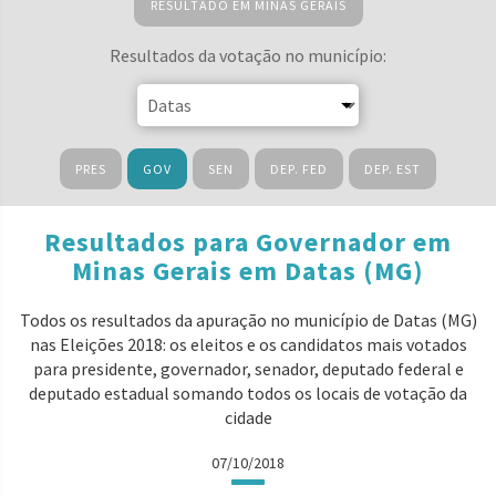
RESULTADO EM MINAS GERAIS
Resultados da votação no município:
PRES
GOV
SEN
DEP. FED
DEP. EST
Resultados para Governador em
Minas Gerais em Datas (MG)
Todos os resultados da apuração no município de Datas (MG)
nas Eleições 2018: os eleitos e os candidatos mais votados
para presidente, governador, senador, deputado federal e
deputado estadual somando todos os locais de votação da
cidade
07/10/2018