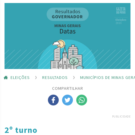
ELEIÇÕES
RESULTADOS
MUNICÍPIOS DE MINAS GER
COMPARTILHAR
PUBLICIDADE
2º turno