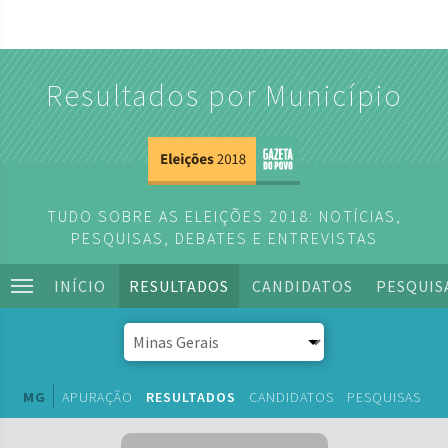
Resultados por Município
TUDO SOBRE AS ELEIÇÕES 2018: NOTÍCIAS,
PESQUISAS, DEBATES E ENTREVISTAS
INÍCIO
RESULTADOS
CANDIDATOS
PESQUIS
MG
APURAÇÃO
RESULTADOS
CANDIDATOS
PESQUISAS