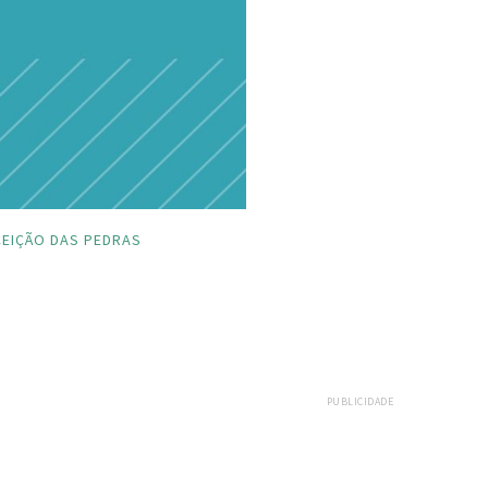
EIÇÃO DAS PEDRAS
PUBLICIDADE