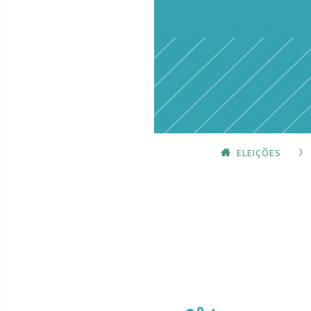
ELEIÇÕES