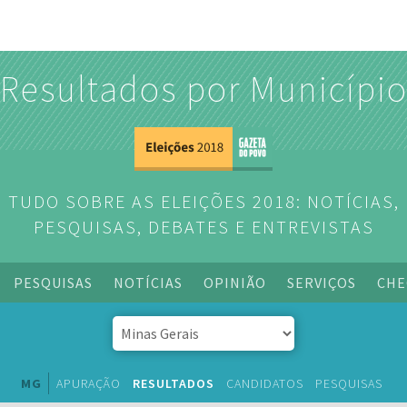
Resultados por Municípi
TUDO SOBRE AS ELEIÇÕES 2018: NOTÍCIAS,
PESQUISAS, DEBATES E ENTREVISTAS
PESQUISAS
NOTÍCIAS
OPINIÃO
SERVIÇOS
CHE
MG
APURAÇÃO
RESULTADOS
CANDIDATOS
PESQUISAS