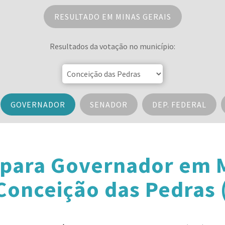
RESULTADO EM MINAS GERAIS
Resultados da votação no município:
GOVERNADOR
SENADOR
DEP. FEDERAL
 para Governador em M
Conceição das Pedras 