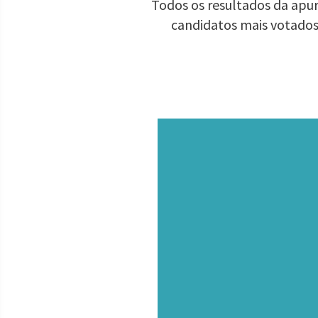
Todos os resultados da apur
candidatos mais votados