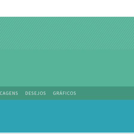
o
CAGENS
DESEJOS
GRÁFICOS