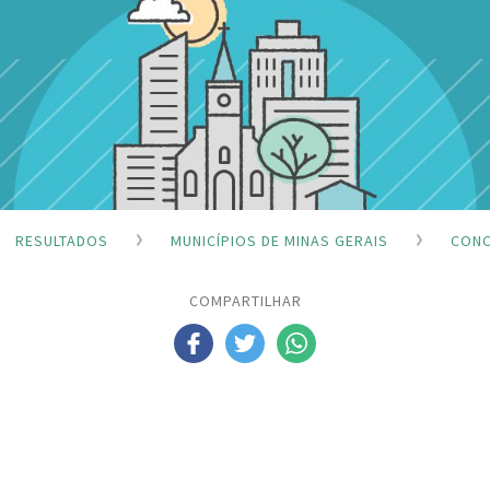
RESULTADOS
MUNICÍPIOS DE MINAS GERAIS
CONC
COMPARTILHAR