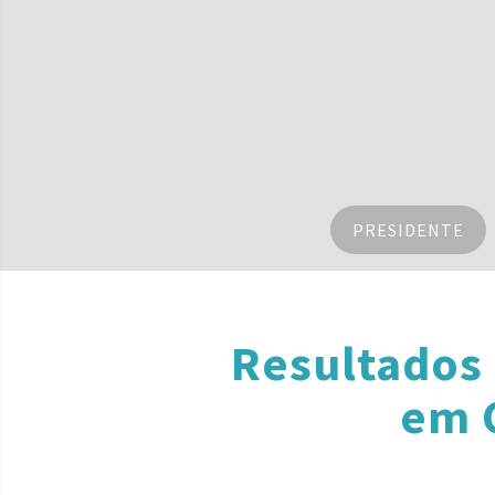
PRESIDENTE
Resultados
em 