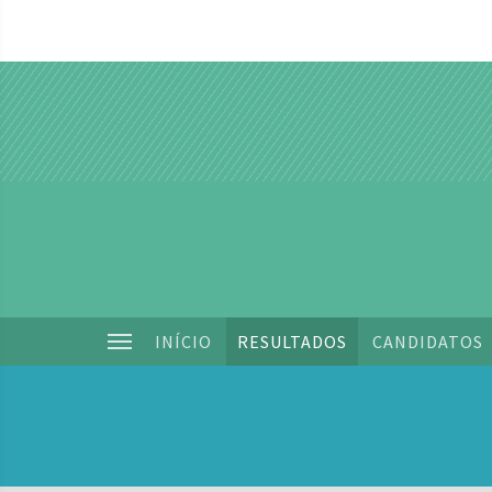
INÍCIO
RESULTADOS
CANDIDATOS